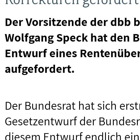
Der Vorsitzende der dbb 
Wolfgang Speck hat den B
Entwurf eines Rentenüber
aufgefordert.
Der Bundesrat hat sich ers
Gesetzentwurf der Bundesr
diesem Entwurf endlich ein 