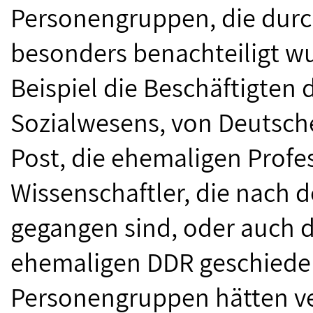
Personengruppen, die durc
besonders benachteiligt w
Beispiel die Beschäftigten
Sozialwesens, von Deutsch
Post, die ehemaligen Profe
Wissenschaftler, die nach d
gegangen sind, oder auch d
ehemaligen DDR geschiede
Personengruppen hätten ve