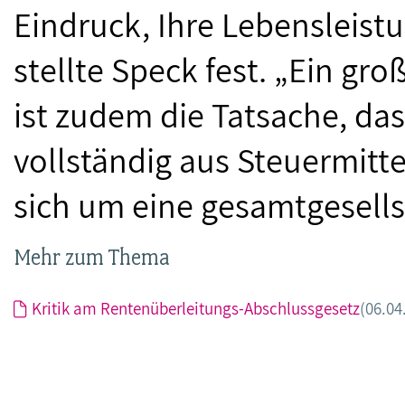
Eindruck, Ihre Lebensleist
stellte Speck fest. „Ein g
ist zudem die Tatsache, da
vollständig aus Steuermitte
sich um eine gesamtgesells
Mehr zum Thema
Kritik am Rentenüberleitungs-Abschlussgesetz
(06.04