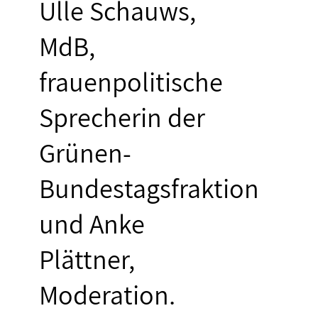
Ulle Schauws,
MdB,
frauenpolitische
Sprecherin der
Grünen-
Bundestagsfraktion
und Anke
Plättner,
Moderation.