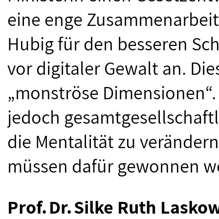
eine enge Zusammenarbeit 
Hubig für den besseren Sc
vor digitaler Gewalt an. Die
„monströse Dimensionen“. 
jedoch gesamtgesellschaftl
die Mentalität zu veränder
müssen dafür gewonnen w
Prof.
Dr.
Silke Ruth Lasko