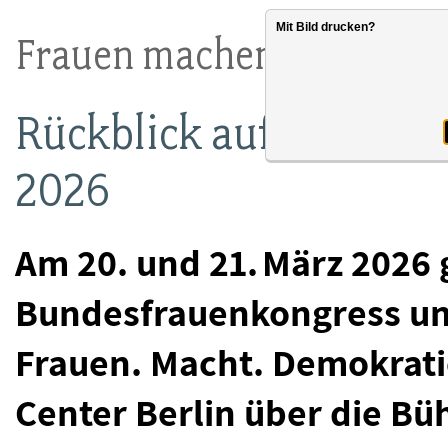
Mit Bild drucken?
Frauen machen Demokrat
Rückblick auf den db
2026
Am 20. und 21. März 2026 
Bundesfrauenkongress unt
Frauen. Macht. Demokrati
Center Berlin über die Bü