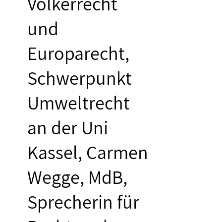
Völkerrecht
und
Europarecht,
Schwerpunkt
Umweltrecht
an der Uni
Kassel, Carmen
Wegge, MdB,
Sprecherin für