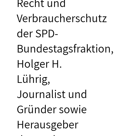
Recht und
Verbraucherschutz
der SPD-
Bundestagsfraktion,
Holger H.
Lührig,
Journalist und
Gründer sowie
Herausgeber