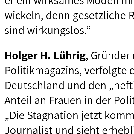
wickeln, denn gesetzliche
sind ­wirkungslos.“
Holger H. Lührig
, Gründer
Politikmagazins, verfolgte 
Deutschland und den „heft
Anteil an Frauen in der Poli
„Die Stagnation jetzt komm
Journalist und sieht erheb