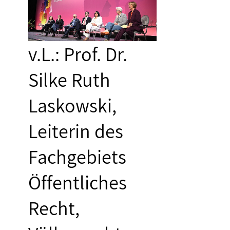
v.L.: Prof. Dr.
Silke Ruth
Laskowski,
Leiterin des
Fachgebiets
Öffentliches
Recht,