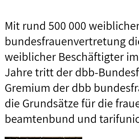
Mit rund 500 000 weiblichen
bundesfrauenvertretung di
weiblicher Beschäftigter im 
Jahre tritt der dbb-Bundes
Gremium der dbb bundesf
die Grundsätze für die frau
beamtenbund und tarifunio