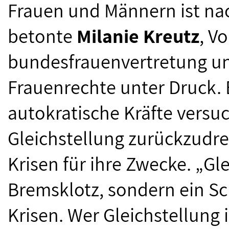
Frauen und Männern ist nac
betonte
Milanie Kreutz
, V
bundesfrauenvertretung un
Frauenrechte unter Druck. 
autokratische Kräfte versuc
Gleichstellung zurückzudre
Krisen für ihre Zwecke. „Gl
Bremsklotz, sondern ein Sc
Krisen. Wer Gleichstellung i