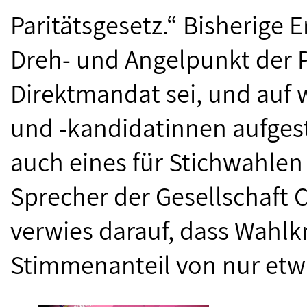
Paritätsgesetz.“ Bisherige 
Dreh- und Angelpunkt der 
Direktmandat sei, und auf
und -kandidatinnen aufgest
auch eines für Stichwahlen 
Sprecher der Gesellschaft C
verwies darauf, dass Wahlk
Stimmenanteil von nur et