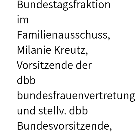
Bundestagsfraktion
im
Familienausschuss,
Milanie Kreutz,
Vorsitzende der
dbb
bundesfrauenvertretung
und stellv. dbb
Bundesvorsitzende,