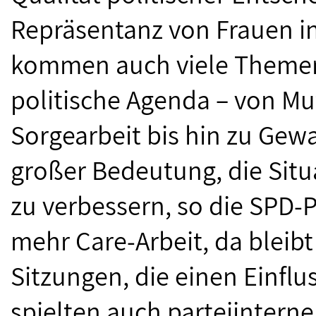
Repräsentanz von Frauen 
kommen auch viele Themen, 
politische Agenda – von Mu
Sorgearbeit bis hin zu Gewa
großer Bedeutung, die Situ
zu ­verbessern, so die SPD-P
mehr Care-Arbeit, da bleibt
Sitzungen, die einen Einflus
spielten auch parteiintern