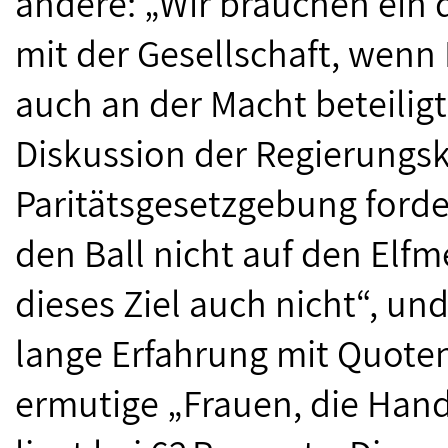
ändere: „Wir brauchen ein 
mit der Gesellschaft, wen
auch an der Macht beteiligt
Diskussion der Regierungsk
Paritätsgesetzgebung forde
den Ball nicht auf den Elfm
dieses Ziel auch nicht“, un
lange Erfahrung mit Quote
ermutige „Frauen, die Hand