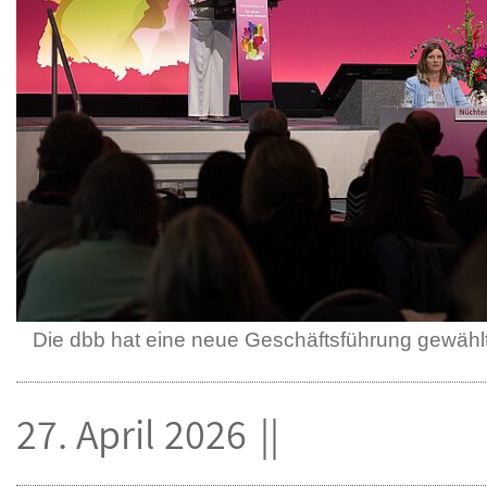
Die dbb hat eine neue Geschäftsführung gewähl
27. April 2026