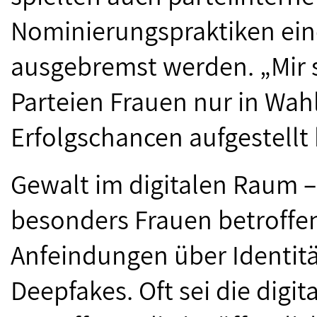
Nominierungspraktiken eine
ausgebremst werden. „Mir s
Parteien Frauen nur in Wah
Erfolgschancen aufgestellt
Gewalt im digitalen Raum –
besonders Frauen betroffen
Anfeindungen über Identitä
Deepfakes. Oft sei die digit