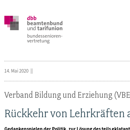
14. Mai 2020
Verband Bildung und Erziehung (VBE
Rückkehr von Lehrkräften 
Gedankenspielen der Politik, zur Lösung des teils eklat