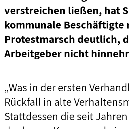
verstreichen ließen, hat S
kommunale Beschäftigte 
Protestmarsch deutlich, d
Arbeitgeber nicht hinneh
„Was in der ersten Verhandl
Rückfall in alte Verhaltens
Stattdessen die seit Jahre