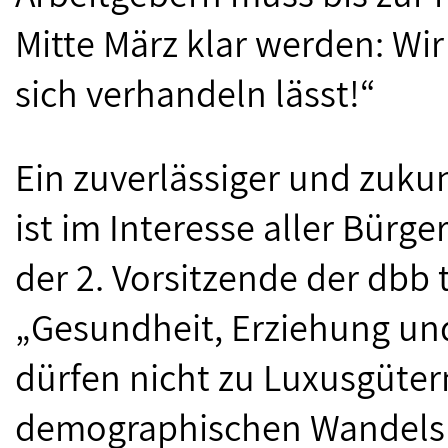
Mitte März klar werden: Wir
sich verhandeln lässt!“
Ein zuverlässiger und zukun
ist im Interesse aller Bürge
der 2. Vorsitzende der dbb 
„Gesundheit, Erziehung un
dürfen nicht zu Luxusgüter
demographischen Wandels 