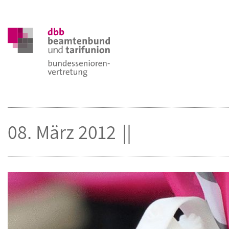
08. März 2012