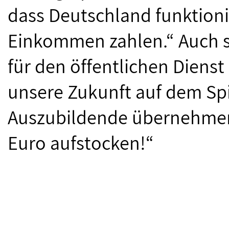
dass Deutschland funktion
Einkommen zahlen.“ Auch s
für den öffentlichen Dienst
unsere Zukunft auf dem Spi
Auszubildende übernehmen
Euro aufstocken!“