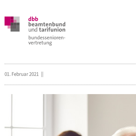
01. Februar 2021