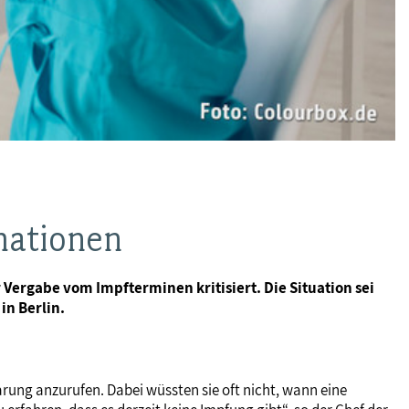
mationen
Vergabe vom Impfterminen kritisiert. Die Situation sei
in Berlin.
ung anzurufen. Dabei wüssten sie oft nicht, wann eine