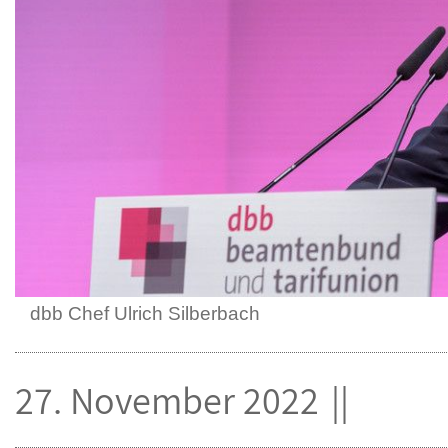
dbb Chef Ulrich Silberbach
27. November 2022