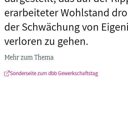
erarbeiteter Wohlstand dr
der Schwächung von Eigeni
verloren zu gehen.
Mehr zum Thema
Sonderseite zum dbb Gewerkschaftstag