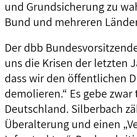
und Grundsicherung zu wah
Bund und mehreren Länder
Der dbb Bundesvorsitzende
uns die Krisen der letzten 
dass wir den öffentlichen D
demolieren.“ Es gebe zwar 
Deutschland. Silberbach zä
Überalterung und einen „Ver