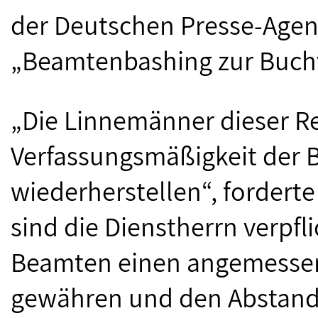
der Deutschen Presse-Agen
„Beamtenbashing zur Buch
„Die Linnemänner dieser Re
Verfassungsmäßigkeit der
wiederherstellen“, forderte
sind die Dienstherrn verpfl
Beamten einen angemessen
gewähren und den Abstan