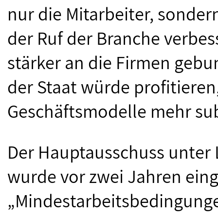
nur die Mitarbeiter, sonder
der Ruf der Branche verbes
stärker an die Firmen geb
der Staat würde profitieren,
Geschäftsmodelle mehr sub
Der Hauptausschuss unter 
wurde vor zwei Jahren ein
„Mindestarbeitsbedingunge