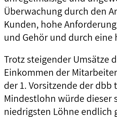
Überwachung durch den Arb
Kunden, hohe Anforderung
und Gehör und durch eine h
Trotz steigender Umsätze d
Einkommen der Mitarbeiter e
der 1. Vorsitzende der dbb 
Mindestlohn würde dieser 
niedrigsten Löhne endlich 