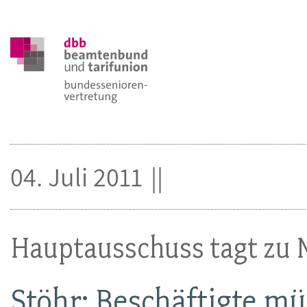
04. Juli 2011
Hauptausschuss tagt zu M
Stöhr: Beschäftigte 