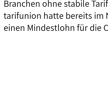
Branchen ohne stabile Tarif
tarifunion hatte bereits i
einen Mindestlohn für die C