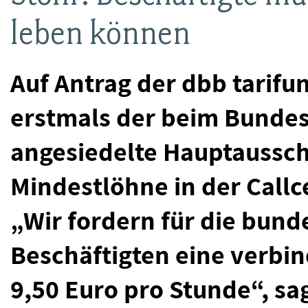
leben können
Auf Antrag der dbb tarifun
erstmals der beim Bundes
angesiedelte Hauptaussc
Mindestlöhne in der Callc
„Wir fordern für die bund
Beschäftigten eine verbi
9,50 Euro pro Stunde“, sa