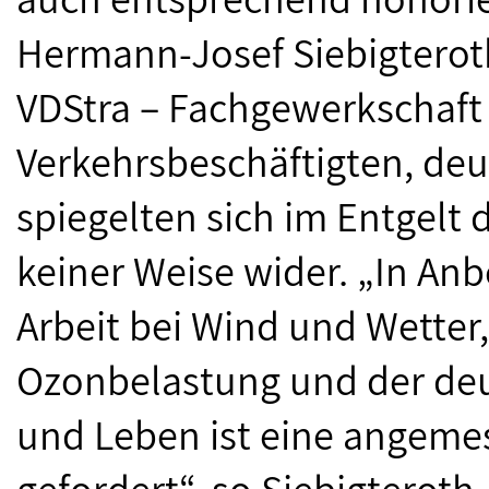
Hermann-Josef Siebigterot
VDStra – Fachgewerkschaft
Verkehrsbeschäftigten, deu
spiegelten sich im Entgelt 
keiner Weise wider. „In Anb
Arbeit bei Wind und Wetter
Ozonbelastung und der deut
und Leben ist eine angeme