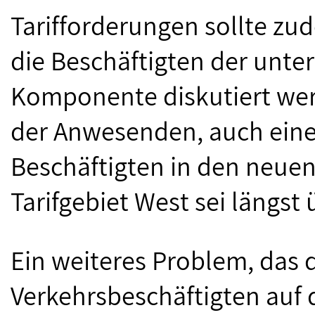
Tarifforderungen sollte zu
die Beschäftigten der unte
Komponente diskutiert wer
der Anwesenden, auch eine
Beschäftigten in den neue
Tarifgebiet West sei längst ü
Ein weiteres Problem, das 
Verkehrsbeschäftigten auf 