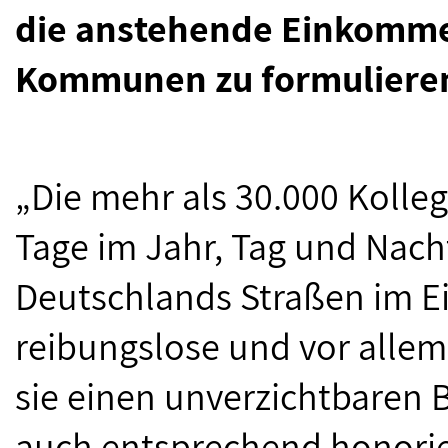
die anstehende Einkomm
Kommunen zu formuliere
„Die mehr als 30.000 Kolle
Tage im Jahr, Tag und Nacht
Deutschlands Straßen im Ei
reibungslose und vor allem 
sie einen unverzichtbaren B
auch entsprechend honori