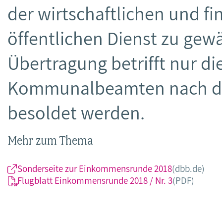
der wirtschaftlichen und f
öffentlichen Dienst zu gew
Übertragung betrifft nur d
Kommunalbeamten nach de
besoldet werden.
Mehr zum Thema
Sonderseite zur Einkommensrunde 2018
(dbb.de)
Flugblatt Einkommensrunde 2018 / Nr. 3
(PDF)