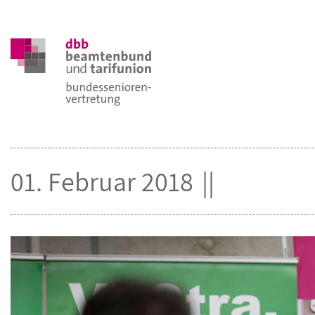
01. Februar 2018