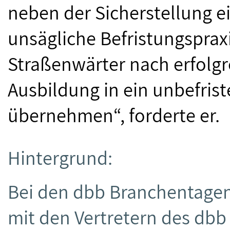
neben der Sicherstellung e
unsägliche Befristungsprax
Straßenwärter nach erfolg
Ausbildung in ein unbefrist
übernehmen“, forderte er.
Hintergrund:
Bei den dbb Branchentagen 
mit den Vertretern des dbb