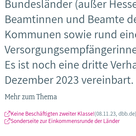
Bundesländer (außer Hessen)
Beamtinnen und Beamte de
Kommunen sowie rund eine
Versorgungsempfängerinne
Es ist noch eine dritte Ver
Dezember 2023 vereinbart.
Mehr zum Thema
Keine Beschäftigten zweiter Klasse!
(08.11.23, dbb.de
Sonderseite zur Einkommensrunde der Länder