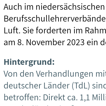
Auch im niedersächsische
Berufsschullehrerverbände
Luft. Sie forderten im Rah
am 8. November 2023 ein d
Hintergrund:
Von den Verhandlungen mit
deutscher Länder (TdL) sind
betroffen: Direkt ca. 1,1 Mi