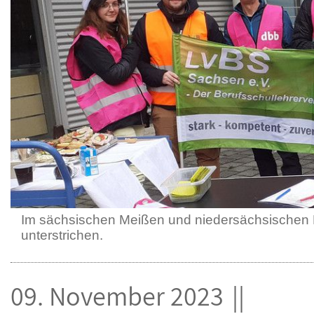
Im sächsischen Meißen und niedersächsischen N
unterstrichen.
09. November 2023