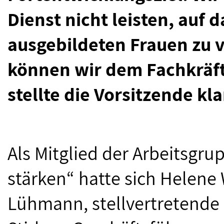
Dienst nicht leisten, auf
ausgebildeten Frauen zu v
können wir dem Fachkräft
stellte die Vorsitzende kla
Als Mitglied der Arbeitsgru
stärken“ hatte sich Helene
Lühmann, stellvertretende