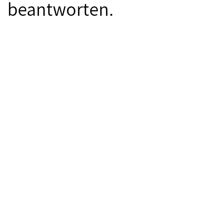
beantworten.