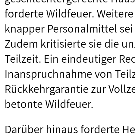
forderte Wildfeuer. Weiter
knapper Personalmittel sei
Zudem kritisierte sie die 
Teilzeit. Ein eindeutiger R
Inanspruchnahme von Teilze
Rückkehrgarantie zur Vollze
betonte Wildfeuer.
Darüber hinaus forderte He