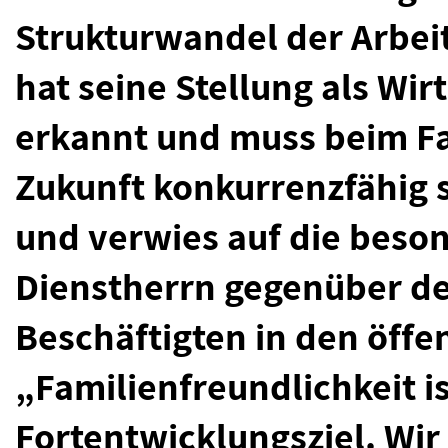
Strukturwandel der Arbeit
hat seine Stellung als Wir
erkannt und muss beim F
Zukunft konkurrenzfähig s
und verwies auf die beso
Dienstherrn gegenüber d
Beschäftigten in den öffe
„Familienfreundlichkeit is
Fortentwicklungsziel. Wir