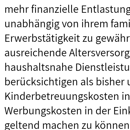
mehr finanzielle Entlastung 
unabhängig von ihrem fami
Erwerbstätigkeit zu gewährl
ausreichende Altersversorgu
haushaltsnahe Dienstleistu
berücksichtigen als bisher
Kinderbetreuungskosten in 
Werbungskosten in der Ei
geltend machen zu können