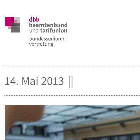
14. Mai 2013