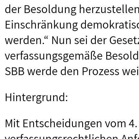
der Besoldung herzustellen,
Einschränkung demokratisc
werden.“ Nun sei der Geset
verfassungsgemäße Besoldu
SBB werde den Prozess weit
Hintergrund:
Mit Entscheidungen vom 4. 
verfassungsrechtlichen An