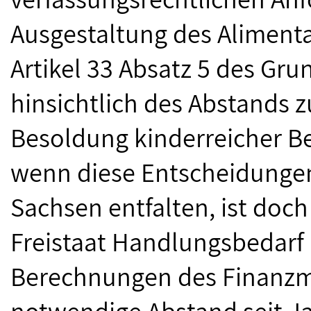
Ausgestaltung des Aliment
Artikel 33 Absatz 5 des Gr
hinsichtlich des Abstands 
Besoldung kinderreicher Be
wenn diese Entscheidungen
Sachsen entfalten, ist doch
Freistaat Handlungsbedarf
Berechnungen des Finanzmi