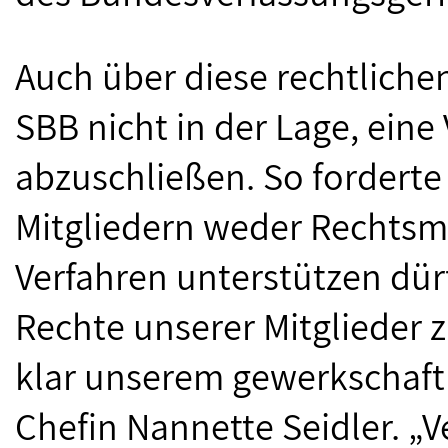
Auch über diese rechtliche
SBB nicht in der Lage, ein
abzuschließen. So forderte 
Mitgliedern weder Rechtsm
Verfahren unterstützen dürf
Rechte unserer Mitglieder z
klar unserem gewerkschaftl
Chefin Nannette Seidler. 