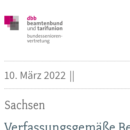
10. März 2022
Sachsen
Verfassungsgemäße Be