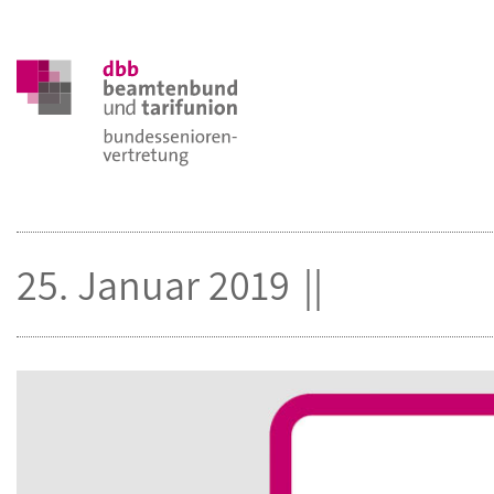
25. Januar 2019