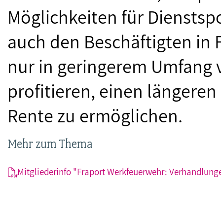
Möglichkeiten für Dienstsp
auch den Beschäftigten in F
nur in geringerem Umfang
profitieren, einen längeren
Rente zu ermöglichen.
Mehr zum Thema
Mitgliederinfo "Fraport Werkfeuerwehr: Verhandlunge