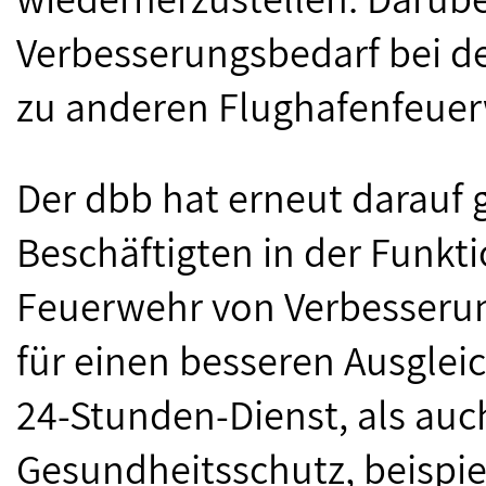
Verbesserungsbedarf bei de
zu anderen Flughafenfeue
Der dbb hat erneut darauf 
Beschäftigten in der Funktio
Feuerwehr von Verbesserung
für einen besseren Ausglei
24-Stunden-Dienst, als au
Gesundheitsschutz, beispie