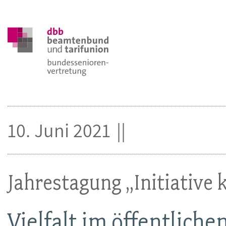
10. Juni 2021
Jahrestagung „Initiative k
Vielfalt im öffentliche