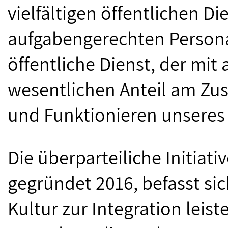
vielfältigen öffentlichen Di
aufgabengerechten Personal
öffentliche Dienst, der mit
wesentlichen Anteil am Zu
und Funktionieren unseres S
Die überparteiliche Initiativ
gegründet 2016, befasst sic
Kultur zur Integration leist