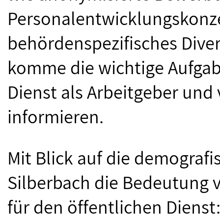
Personalentwicklungskonze
behördenspezifisches Dive
komme die wichtige Aufgabe
Dienst als Arbeitgeber und 
informieren.
Mit Blick auf die demograf
Silberbach die Bedeutung 
für den öffentlichen Dienst