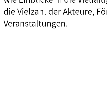
die Vielzahl der Akteure, 
Veranstaltungen.