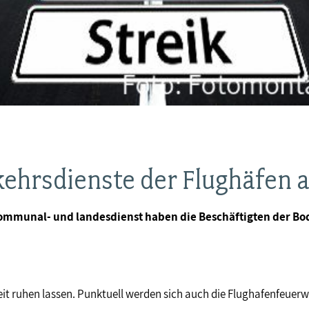
ehrsdienste der Flughäfen a
kommunal- und landesdienst haben die Beschäftigten der B
eit ruhen lassen. Punktuell werden sich auch die Flughafenfeuer