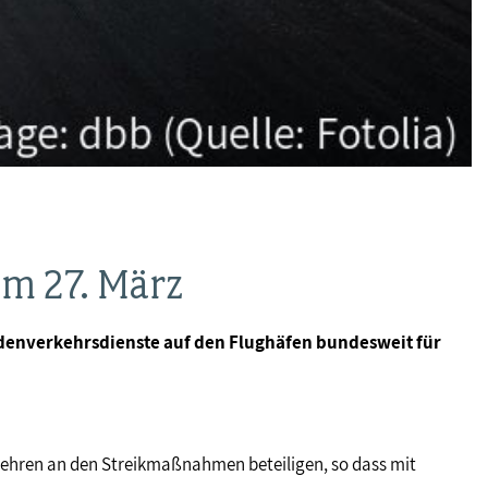
m 27. März
odenverkehrsdienste auf den Flughäfen bundesweit für
wehren an den Streikmaßnahmen beteiligen, so dass mit