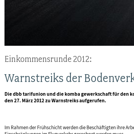
Einkommensrunde 2012:
Warnstreiks der Bodenverk
Die dbb tarifunion und die komba gewerkschaft für den 
den 27. März 2012 zu Warnstreiks aufgerufen.
Im Rahmen der Frühschicht werden die Beschäftigten ihre Arb