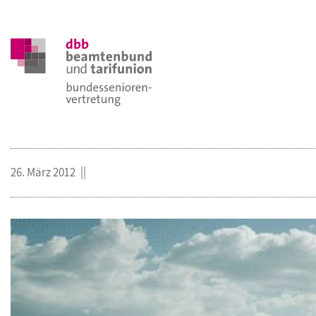
26. März 2012