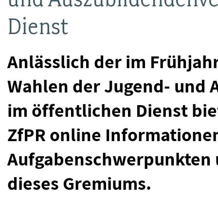
Dienst
Anlässlich der im Frühja
Wahlen der Jugend- und 
im öffentlichen Dienst b
ZfPR online Informationen
Aufgabenschwerpunkten 
dieses Gremiums.