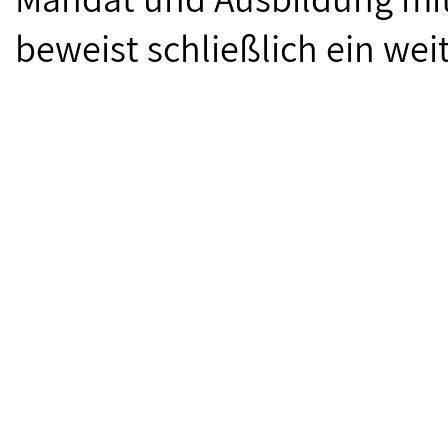
beweist schließlich ein weit