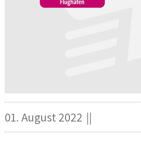
01. August 2022