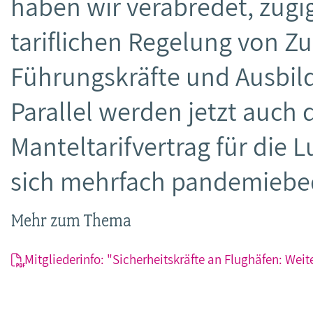
haben wir verabredet, zügi
tariflichen Regelung von Zu
Führungskräfte und Ausbil
Parallel werden jetzt auch
Manteltarifvertrag für die L
sich mehrfach pandemiebed
Mehr zum Thema
Mitgliederinfo: "Sicherheitskräfte an Flughäfen: Wei