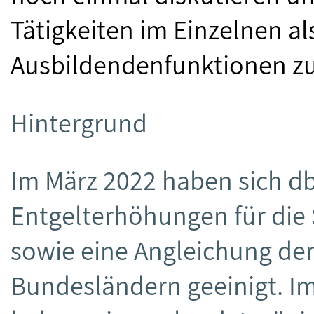
Tätigkeiten im Einzelnen a
Ausbildendenfunktionen zu
Hintergrund
Im März 2022 haben sich d
Entgelterhöhungen für die 
sowie eine Angleichung der
Bundesländern geeinigt. I