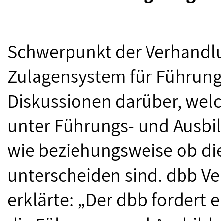
Schwerpunkt der Verhandl
Zulagensystem für Führung
Diskussionen darüber, welc
unter Führungs- und Ausbi
wie beziehungsweise ob di
unterscheiden sind. dbb V
erklärte: „Der dbb fordert