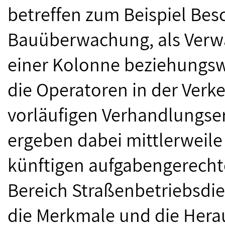
betreffen zum Beispiel Besc
Bauüberwachung, als Verwal
einer Kolonne beziehungs
die Operatoren in der Verke
vorläufigen Verhandlungse
ergeben dabei mittlerweile
künftigen aufgabengerecht
Bereich Straßenbetriebsdie
die Merkmale und die Hera