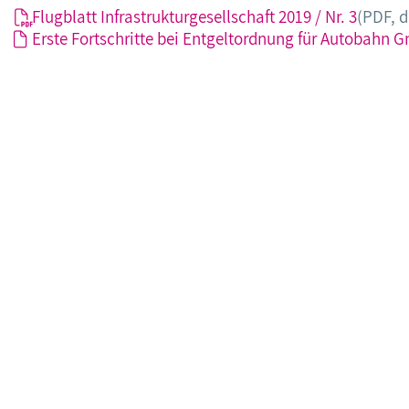
Flugblatt Infrastrukturgesellschaft 2019 / Nr. 3
(PDF, 
Erste Fortschritte bei Entgeltordnung für Autobahn