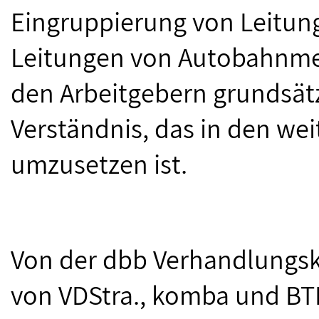
Eingruppierung von Leitun
Leitungen von Autobahnmei
den Arbeitgebern grundsät
Verständnis, das in den w
umzusetzen ist.
Von der dbb Verhandlungsk
von VDStra., komba und BT