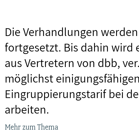
Die Verhandlungen werden a
fortgesetzt. Bis dahin wir
aus Vertretern von dbb, ver
möglichst einigungsfähige
Eingruppierungstarif bei 
arbeiten.
Mehr zum Thema