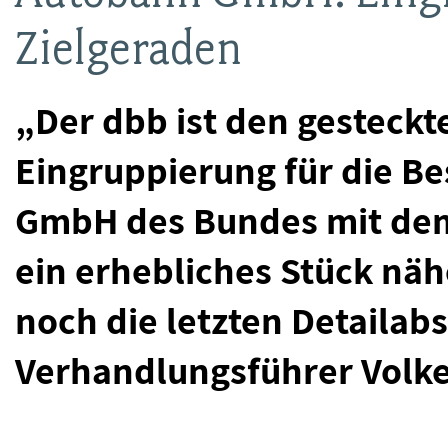
Zielgeraden
„Der dbb ist den gesteckt
Eingruppierung für die B
GmbH des Bundes mit dem
ein erhebliches Stück nä
noch die letzten Detaila
Verhandlungsführer Volke