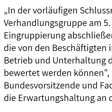
„In der vorläufigen Schluss
Verhandlungsgruppe am 5. A
Eingruppierung abschließe
die von den Beschäftigten 
Betrieb und Unterhaltung 
bewertet werden können", 
Bundesvorsitzende und Fach
die Erwartungshaltung an d