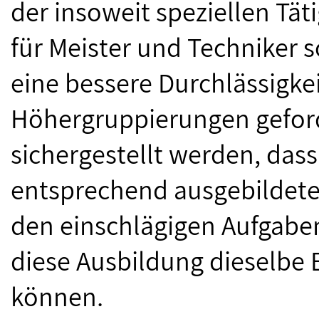
der insoweit speziellen Tä
für Meister und Techniker s
eine bessere Durchlässigke
Höhergruppierungen geforde
sichergestellt werden, das
entsprechend ausgebildete
den einschlägigen Aufgabe
diese Ausbildung dieselbe
können.