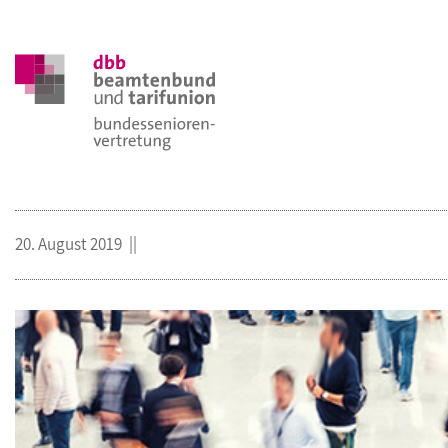
20. August 2019