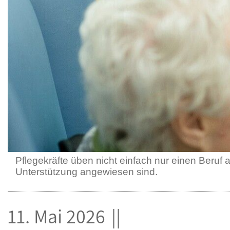
Pflegekräfte üben nicht einfach nur einen Beruf
Unterstützung angewiesen sind.
11. Mai 2026