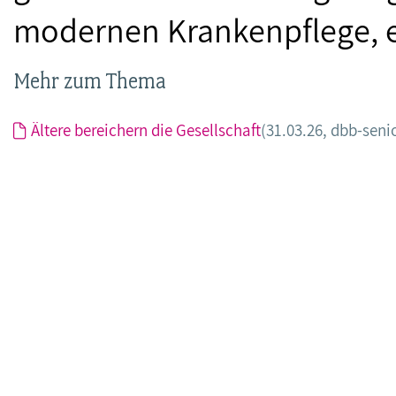
modernen Krankenpflege, e
Mehr zum Thema
Ältere bereichern die Gesellschaft
(31.03.26, dbb-seni