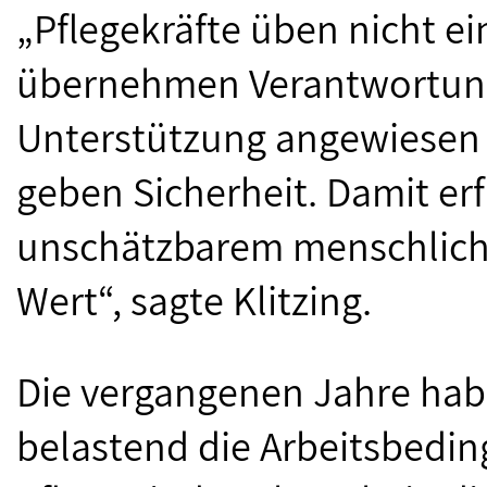
„Pflegekräfte üben nicht ei
übernehmen Verantwortung
Unterstützung angewiesen s
geben Sicherheit. Damit erf
unschätzbarem menschlich
Wert“, sagte Klitzing.
Die vergangenen Jahre habe
belastend die Arbeitsbedin