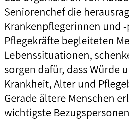
Seniorenchef die herausrag
Krankenpflegerinnen und -p
Pflegekräfte begleiteten M
Lebenssituationen, schen
sorgen dafür, dass Würde u
Krankheit, Alter und Pflege
Gerade ältere Menschen erl
wichtigste Bezugspersonen 