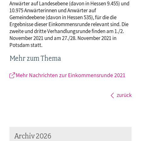
Anwärter auf Landesebene (davon in Hessen 9.455) und
10.975 Anwärterinnen und Anwärter auf
Gemeindeebene (davon in Hessen 535), für die die
Ergebnisse dieser Einkommensrunde relevant sind. Die
zweite und dritte Verhandlungsrunde finden am 1./2.
November 2021 und am 27./28. November 2021 in
Potsdam statt.
Mehr zum Thema
Mehr Nachrichten zur Einkommensrunde 2021
zurück
Archiv 2026