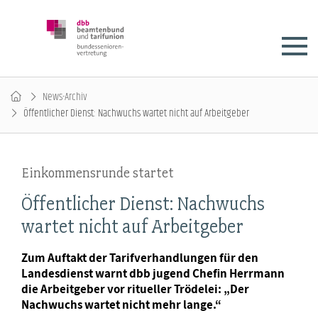
News-Archiv
Öffentlicher Dienst: Nachwuchs wartet nicht auf Arbeitgeber
Einkommensrunde startet
Öffentlicher Dienst: Nachwuchs
wartet nicht auf Arbeitgeber
Zum Auftakt der Tarifverhandlungen für den
Landesdienst warnt dbb jugend Chefin Herrmann
die Arbeitgeber vor ritueller Trödelei: „Der
Nachwuchs wartet nicht mehr lange.“