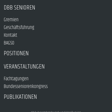
DBB SENIOREN
Gremien
Geschäftsführung
Kontakt
BAGSO
POSITIONEN
VERANSTALTUNGEN
Fachtagungen
Bundesseniorenkongress
PUBLIKATIONEN