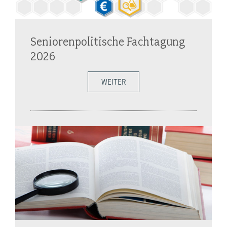
Seniorenpolitische Fachtagung
2026
WEITER