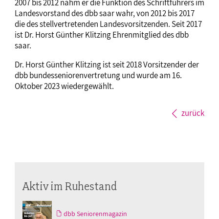
2007 bis 2012 nahm er die Funktion des Schriftführers im
Landesvorstand des dbb saar wahr, von 2012 bis 2017
die des stellvertretenden Landesvorsitzenden. Seit 2017
ist Dr. Horst Günther Klitzing Ehrenmitglied des dbb
saar.
Dr. Horst Günther Klitzing ist seit 2018 Vorsitzender der
dbb bundesseniorenvertretung und wurde am 16.
Oktober 2023 wiedergewählt.
zurück
Aktiv im Ruhestand
dbb Seniorenmagazin