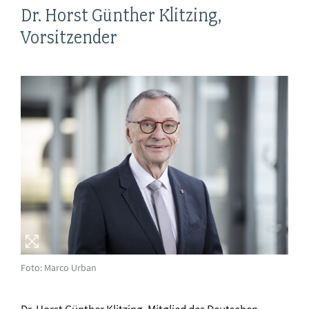
Dr. Horst Günther Klitzing,
Vorsitzender
Foto: Marco Urban