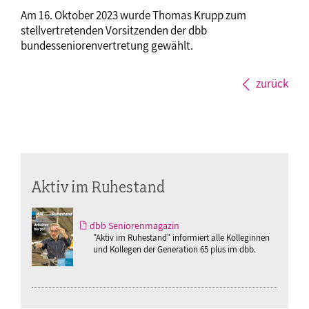
Am 16. Oktober 2023 wurde Thomas Krupp zum
stellvertretenden Vorsitzenden der dbb
bundesseniorenvertretung gewählt.
zurück
Aktiv im Ruhestand
dbb Seniorenmagazin
"Aktiv im Ruhestand" informiert alle Kolleginnen
und Kollegen der Generation 65 plus im dbb.