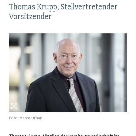
Thomas Krupp, Stellvertretender
Vorsitzender
Foto: Marco Urban