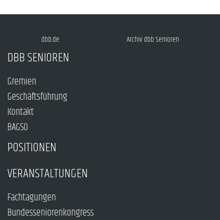
dbb.de
Archiv dbb Senioren
DBB SENIOREN
Gremien
Geschäftsführung
Kontakt
BAGSO
POSITIONEN
VERANSTALTUNGEN
Fachtagungen
Bundesseniorenkongress