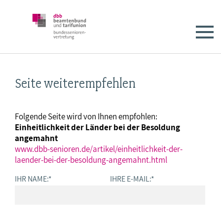
Seite weiterempfehlen
Folgende Seite wird von Ihnen empfohlen:
Einheitlichkeit der Länder bei der Besoldung
angemahnt
www.dbb-senioren.de/artikel/einheitlichkeit-der-
laender-bei-der-besoldung-angemahnt.html
IHR NAME:
*
IHRE E-MAIL:
*