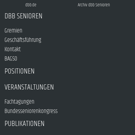
dbb.de
Archiv dbb Senioren
DBB SENIOREN
Gremien
Geschäftsführung
Kontakt
BAGSO
POSITIONEN
VERANSTALTUNGEN
Fachtagungen
Bundesseniorenkongress
PUBLIKATIONEN