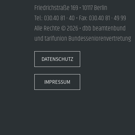
Friedrichstraße 169 • 10117 Berlin
Tel.: 030.40 81 - 40 • Fax: 030.40 81 - 49 99
Alle Rechte © 2026 • dbb beamtenbund
und tarifunion Bundesseniorenvertretung
DATENSCHUTZ
IMPRESSUM