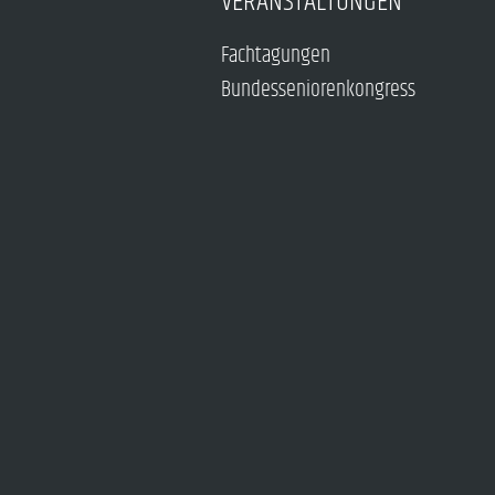
VERANSTALTUNGEN
Fachtagungen
Bundesseniorenkongress