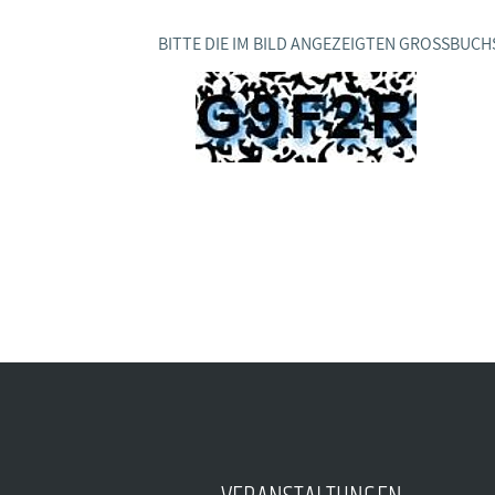
BAGSO
BITTE DIE IM BILD ANGEZEIGTEN GROSSBUCH