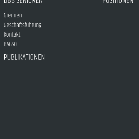
DBB SENIOREN
POSITIONEN
Gremien
Geschäftsführung
Kontakt
BAGSO
PUBLIKATIONEN