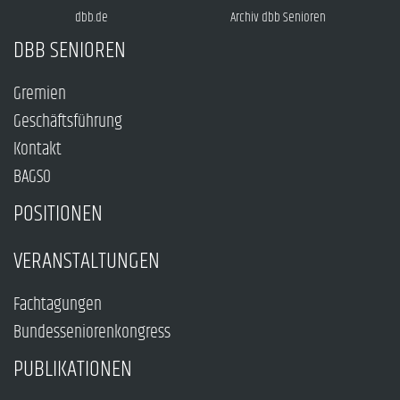
dbb.de
Archiv dbb Senioren
DBB SENIOREN
Gremien
Geschäftsführung
Kontakt
BAGSO
POSITIONEN
VERANSTALTUNGEN
Fachtagungen
Bundesseniorenkongress
PUBLIKATIONEN