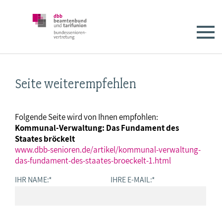
Seite weiterempfehlen
Folgende Seite wird von Ihnen empfohlen:
Kommunal-Verwaltung: Das Fundament des
Staates bröckelt
www.dbb-senioren.de/artikel/kommunal-verwaltung-
das-fundament-des-staates-broeckelt-1.html
IHR NAME:
*
IHRE E-MAIL:
*