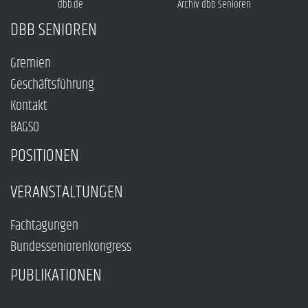
dbb.de
Archiv dbb Senioren
DBB SENIOREN
Gremien
Geschäftsführung
Kontakt
BAGSO
POSITIONEN
VERANSTALTUNGEN
Fachtagungen
Bundesseniorenkongress
PUBLIKATIONEN