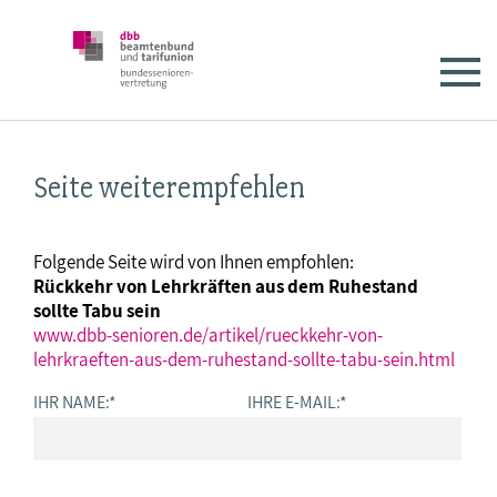
Seite weiterempfehlen
Folgende Seite wird von Ihnen empfohlen:
Rückkehr von Lehrkräften aus dem Ruhestand
sollte Tabu sein
www.dbb-senioren.de/artikel/rueckkehr-von-
lehrkraeften-aus-dem-ruhestand-sollte-tabu-sein.html
IHR NAME:
*
IHRE E-MAIL:
*