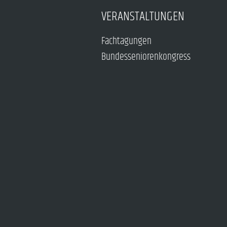
VERANSTALTUNGEN
Fachtagungen
Bundesseniorenkongress