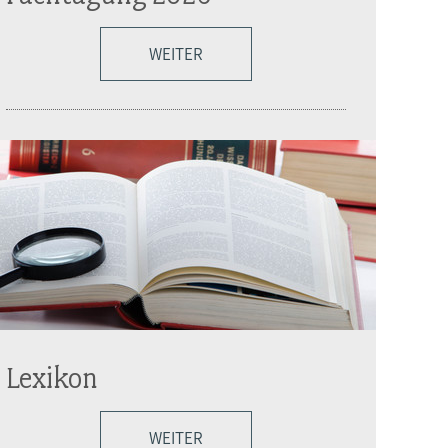
WEITER
Lexikon
WEITER