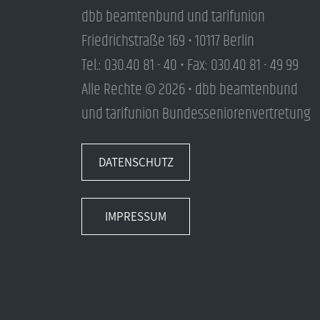
dbb beamtenbund und tarifunion
Friedrichstraße 169 • 10117 Berlin
Tel.: 030.40 81 - 40 • Fax: 030.40 81 - 49 99
Alle Rechte © 2026 • dbb beamtenbund
und tarifunion Bundesseniorenvertretung
DATENSCHUTZ
IMPRESSUM