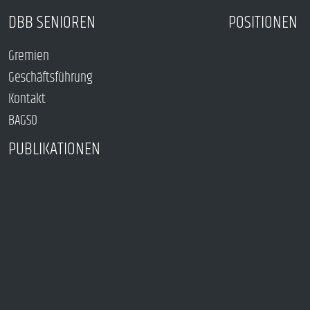
DBB SENIOREN
POSITIONEN
Gremien
Geschäftsführung
Kontakt
BAGSO
PUBLIKATIONEN