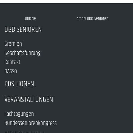
dbb.de
Archiv dbb Senioren
DBB SENIOREN
Gremien
Geschäftsführung
Kontakt
BAGSO
POSITIONEN
VERANSTALTUNGEN
Fachtagungen
Bundesseniorenkongress