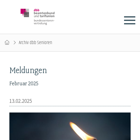
Archiv dbb Senioren
Meldungen
Februar 2025
13.02.2025