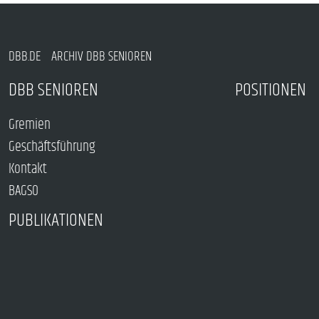
DBB.DE
ARCHIV DBB SENIOREN
DBB SENIOREN
POSITIONEN
Gremien
Geschäftsführung
Kontakt
BAGSO
PUBLIKATIONEN