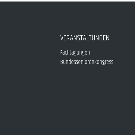
VERANSTALTUNGEN
Fachtagungen
Bundesseniorenkongress