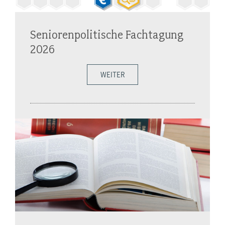
Seniorenpolitische Fachtagung
2026
WEITER