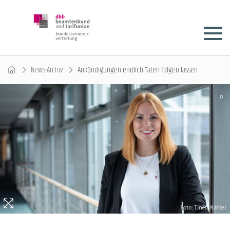
News-Archiv
Ankündigungen endlich Taten folgen lassen