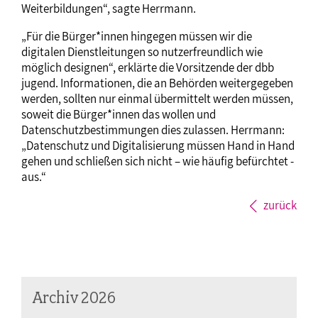
Weiterbildungen“, sagte Herrmann.
„Für die Bürger*innen hingegen müssen wir die
digitalen Dienstleitungen so nutzerfreundlich wie
möglich designen“, erklärte die Vorsitzende der dbb
jugend. Informationen, die an Behörden weitergegeben
werden, sollten nur einmal übermittelt werden müssen,
soweit die Bürger*innen das wollen und
Datenschutzbestimmungen dies zulassen. Herrmann:
„Datenschutz und Digitalisierung müssen Hand in Hand
gehen und schließen sich nicht – wie häufig befürchtet -
aus.“
zurück
Archiv 2026