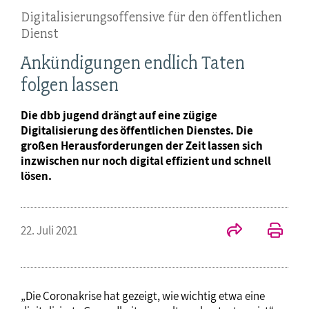
Digitalisierungsoffensive für den öffentlichen
Dienst
Ankündigungen endlich Taten
folgen lassen
Die dbb jugend drängt auf eine zügige
Digitalisierung des öffentlichen Dienstes. Die
großen Herausforderungen der Zeit lassen sich
inzwischen nur noch digital effizient und schnell
lösen.
22. Juli 2021
„Die Coronakrise hat gezeigt, wie wichtig etwa eine