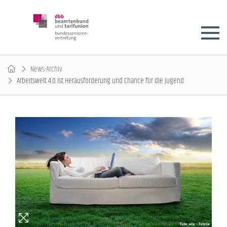
News-Archiv
Arbeitswelt 4.0 ist Herausforderung und Chance für die Jugend