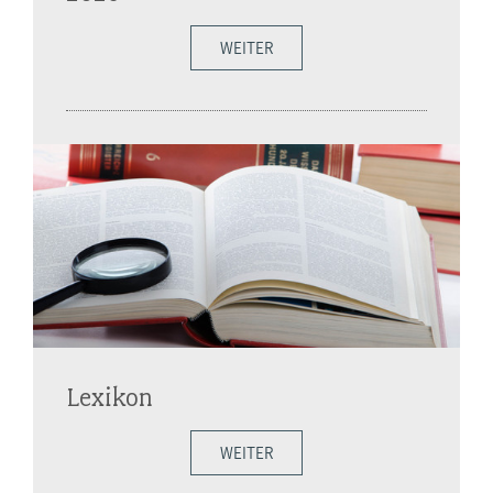
WEITER
Lexikon
WEITER