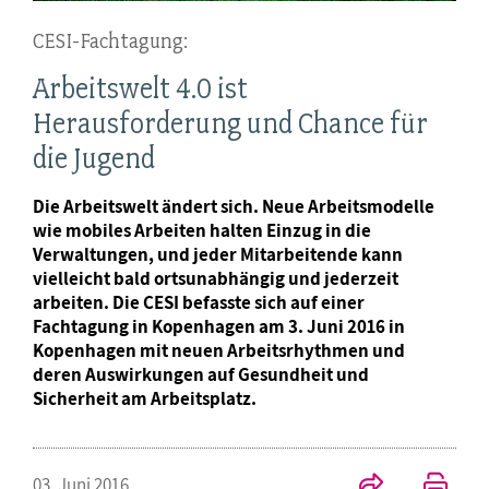
CESI-Fachtagung:
Arbeitswelt 4.0 ist
Herausforderung und Chance für
die Jugend
Die Arbeitswelt ändert sich. Neue Arbeitsmodelle
wie mobiles Arbeiten halten Einzug in die
Verwaltungen, und jeder Mitarbeitende kann
vielleicht bald ortsunabhängig und jederzeit
arbeiten. Die CESI befasste sich auf einer
Fachtagung in Kopenhagen am 3. Juni 2016 in
Kopenhagen mit neuen Arbeitsrhythmen und
deren Auswirkungen auf Gesundheit und
Sicherheit am Arbeitsplatz.
03. Juni 2016