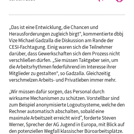
„Das ist eine Entwicklung, die Chancen und
Herausforderungen zugleich birgt“, kommentierte dbbj
Vize Michael Gadzalla die Diskussion am Rande der
CESI-Fachtagung. Einig waren sich die Teilnehmer
darüber, dass Gewerkschaften sich dem Prozess nicht
verschließen dürfen. „Sie müssen Taktgeber sein, um
die Arbeitsrhythmen federführend im Interesse ihrer
Mitglieder zu gestalten“, so Gadzalla. Gleichzeitig
verschmelzen Arbeits- und Privatleben immer mehr.
„Wir müssen dafür sorgen, das Personal durch
wirksame Mechanismen zu schützen. Vorstellbar sind
zum Beispiel anonymisierte Logoutsysteme, welche den
Rechner automatisch abschalten, sobald eine
maximale Arbeitszeit erreicht wird", forderte Steven
Werner, Sprecher der AG Jugend in Europa, mit Blick auf
den potenziellen Wegfall klassischer Büroarbeitsplätze.