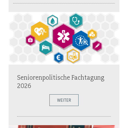
Seniorenpolitische Fachtagung
2026
WEITER