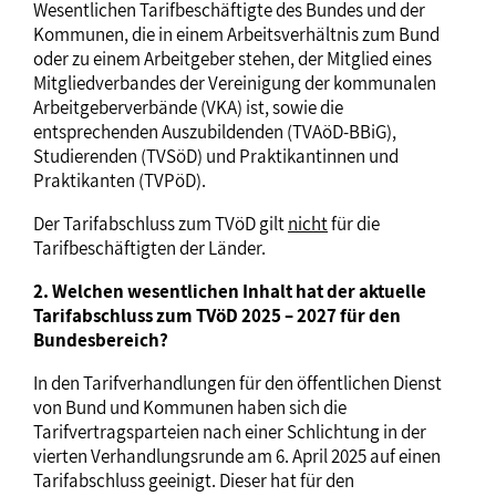
Wesentlichen Tarifbeschäftigte des Bundes und der
Kommunen, die in einem Arbeitsverhältnis zum Bund
oder zu einem Arbeitgeber stehen, der Mitglied eines
Mitgliedverbandes der Vereinigung der kommunalen
Arbeitgeberverbände (VKA) ist, sowie die
entsprechenden Auszubildenden (TVAöD-BBiG),
Studierenden (TVSöD) und Praktikantinnen und
Praktikanten (TVPöD).
Der Tarifabschluss zum TVöD gilt
nicht
für die
Tarifbeschäftigten der Länder.
2. Welchen wesentlichen Inhalt hat der aktuelle
Tarifabschluss zum TVöD 2025 – 2027 für den
Bundesbereich?
In den Tarifverhandlungen für den öffentlichen Dienst
von Bund und Kommunen haben sich die
Tarifvertragsparteien nach einer Schlichtung in der
vierten Verhandlungsrunde am 6. April 2025 auf einen
Tarifabschluss geeinigt. Dieser hat für den