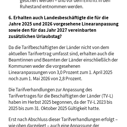
gesichert werden – und vor dem Eintritt in den
Ruhestand entnommen werden.
6. Erhalten auch Landesbeschäftigte die für die
Jahre 2025 und 2026 vorgesehene Linearanpassung
sowie den für das Jahr 2027 vereinbarten
zusätzlichen Urlaubstag?
Da die Tarifbeschäftigten der Länder nicht von dem
aktuellen Tarifvertrag umfasst sind, erhalten auch die
Beamtinnen und Beamten der Länder einschließlich der
Kommunen weder die vorgesehenen
Linearanpassungen von 3,0 Prozent zum 1. April 2025
noch zum 1. Mai 2026 von 2,8 Prozent.
Die Tarifverhandlungen zur Anpassung des
Tarifvertrages für die Beschäftigten der Länder (TV-L)
haben im Herbst 2025 begonnen, da der TV-L 2023 bis
2025 bis zum 31. Oktober 2025 Gültigkeit hatte.
Erst nach Abschluss dieser Tarifverhandlungen erfolgt –
wie oben dargelegt – auch eine Anpassung der