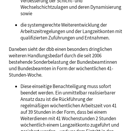
Verbesserung der Schicht- und
Wechselschichtzulagen und deren Dynamisierung
sowie
die systemgerechte Weiterentwicklung der
Arbeitszeitregelungen und der Langzeitkonten mit
qualifizierten Zuführungen und Entnahmen.
Daneben sieht der dbb einen besonders dringlichen
weiteren Handlungsbedarf durch die seit 2006
bestehende Sonderbelastung der Bundesbeamtinnen
und Bundesbeamten in Form der wöchentlichen 41-
Stunden-Woche.
Diese einseitige Benachteiligung muss sofort
beendet werden. Ein unmittelbar realisierbarer
Ansatz dazu ist die Rückführung der
regelmäßigen wöchentlichen Arbeitszeit von 41
auf 39 Stunden in der Form, dass bei einem
Weiterdienen mit 41 Wochenstunden 2 Stunden
wöchentlich einem Langzeitkonto zugeführt und