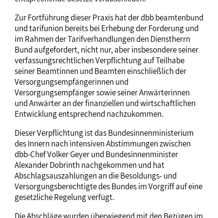
Zur Fortführung dieser Praxis hat der dbb beamtenbund
und tarifunion bereits bei Erhebung der Forderung und
im Rahmen der Tarifverhandlungen den Dienstherrn
Bund aufgefordert, nicht nur, aber insbesondere seiner
verfassungsrechtlichen Verpflichtung auf Teilhabe
seiner Beamtinnen und Beamten einschließlich der
Versorgungsempfängerinnen und
Versorgungsempfänger sowie seiner Anwärterinnen
und Anwärter an der finanziellen und wirtschaftlichen
Entwicklung entsprechend nachzukommen.
Dieser Verpflichtung ist das Bundesinnenministerium
des Innern nach intensiven Abstimmungen zwischen
dbb-Chef Volker Geyer und Bundesinnenminister
Alexander Dobrinth nachgekommen und hat
Abschlagsauszahlungen an die Besoldungs- und
Versorgungsberechtigte des Bundes im Vorgriff auf eine
gesetzliche Regelung verfügt.
Die Abschläge wurden überwiegend mit den Bezügen im