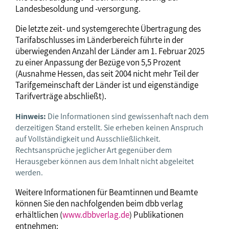
Landesbesoldung und -versorgung.
Die letzte zeit- und systemgerechte Übertragung des
Tarifabschlusses im Länderbereich führte in der
überwiegenden Anzahl der Länder am 1. Februar 2025
zu einer Anpassung der Bezüge von 5,5 Prozent
(Ausnahme Hessen, das seit 2004 nicht mehr Teil der
Tarifgemeinschaft der Länder ist und eigenständige
Tarifverträge abschließt).
Hinweis:
Die Informationen sind gewissenhaft nach dem
derzeitigen Stand erstellt. Sie erheben keinen Anspruch
auf Vollständigkeit und Ausschließlichkeit.
Rechtsansprüche jeglicher Art gegenüber dem
Herausgeber können aus dem Inhalt nicht abgeleitet
werden.
Weitere Informationen für Beamtinnen und Beamte
können Sie den nachfolgenden beim dbb verlag
erhältlichen (
www.dbbverlag.de
) Publikationen
entnehmen: