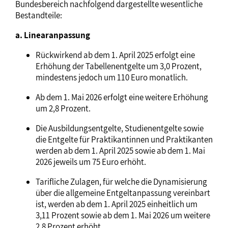
Bundesbereich nachfolgend dargestellte wesentliche
Bestandteile:
a. Linearanpassung
Rückwirkend ab dem 1. April 2025 erfolgt eine
Erhöhung der Tabellenentgelte um 3,0 Prozent,
mindestens jedoch um 110 Euro monatlich.
Ab dem 1. Mai 2026 erfolgt eine weitere Erhöhung
um 2,8 Prozent.
Die Ausbildungsentgelte, Studienentgelte sowie
die Entgelte für Praktikantinnen und Praktikanten
werden ab dem 1. April 2025 sowie ab dem 1. Mai
2026 jeweils um 75 Euro erhöht.
Tarifliche Zulagen, für welche die Dynamisierung
über die allgemeine Entgeltanpassung vereinbart
ist, werden ab dem 1. April 2025 einheitlich um
3,11 Prozent sowie ab dem 1. Mai 2026 um weitere
2,8 Prozent erhöht.