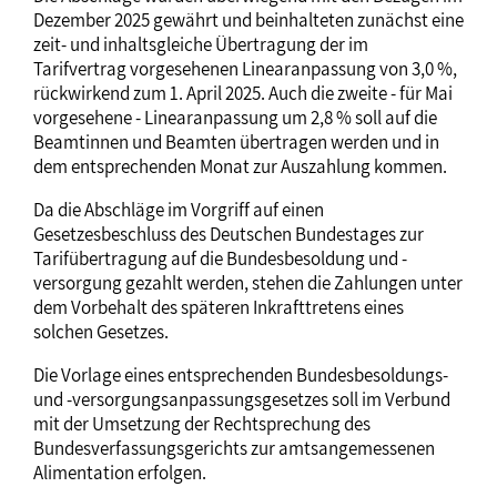
Dezember 2025 gewährt und beinhalteten zunächst eine
zeit- und inhaltsgleiche Übertragung der im
Tarifvertrag vorgesehenen Linearanpassung von 3,0 %,
rückwirkend zum 1. April 2025. Auch die zweite - für Mai
vorgesehene - Linearanpassung um 2,8 % soll auf die
Beamtinnen und Beamten übertragen werden und in
dem entsprechenden Monat zur Auszahlung kommen.
Da die Abschläge im Vorgriff auf einen
Gesetzesbeschluss des Deutschen Bundestages zur
Tarifübertragung auf die Bundesbesoldung und -
versorgung gezahlt werden, stehen die Zahlungen unter
dem Vorbehalt des späteren Inkrafttretens eines
solchen Gesetzes.
Die Vorlage eines entsprechenden Bundesbesoldungs-
und -versorgungsanpassungsgesetzes soll im Verbund
mit der Umsetzung der Rechtsprechung des
Bundesverfassungsgerichts zur amtsangemessenen
Alimentation erfolgen.