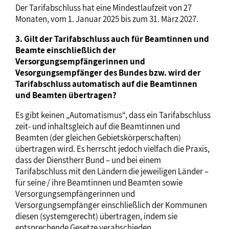
Der Tarifabschluss hat eine Mindestlaufzeit von 27
Monaten, vom 1. Januar 2025 bis zum 31. März 2027.
3. Gilt der Tarifabschluss auch für Beamtinnen und
Beamte einschließlich der
Versorgungsempfängerinnen und
Vesorgungsempfänger des Bundes bzw. wird der
Tarifabschluss automatisch auf die Beamtinnen
und Beamten übertragen?
Es gibt keinen „Automatismus“, dass ein Tarifabschluss
zeit- und inhaltsgleich auf die Beamtinnen und
Beamten (der gleichen Gebietskörperschaften)
übertragen wird. Es herrscht jedoch vielfach die Praxis,
dass der Dienstherr Bund – und bei einem
Tarifabschluss mit den Ländern die jeweiligen Länder –
für seine / ihre Beamtinnen und Beamten sowie
Versorgungsempfängerinnen und
Versorgungsempfänger einschließlich der Kommunen
diesen (systemgerecht) übertragen, indem sie
entsprechende Gesetze verabschieden.