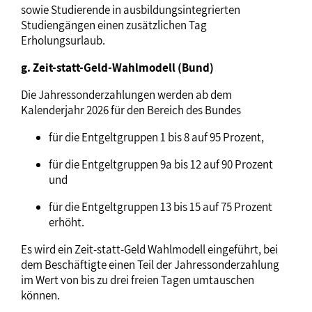
sowie Studierende in ausbildungsintegrierten
Studiengängen einen zusätzlichen Tag
Erholungsurlaub.
g. Zeit-statt-Geld-Wahlmodell (Bund)
Die Jahressonderzahlungen werden ab dem
Kalenderjahr 2026 für den Bereich des Bundes
für die Entgeltgruppen 1 bis 8 auf 95 Prozent,
für die Entgeltgruppen 9a bis 12 auf 90 Prozent
und
für die Entgeltgruppen 13 bis 15 auf 75 Prozent
erhöht.
Es wird ein Zeit-statt-Geld Wahlmodell eingeführt, bei
dem Beschäftigte einen Teil der Jahressonderzahlung
im Wert von bis zu drei freien Tagen umtauschen
können.