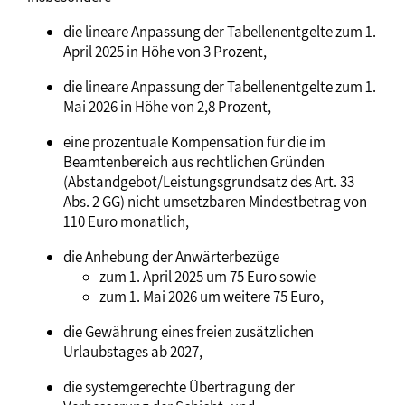
die lineare Anpassung der Tabellenentgelte zum 1.
April 2025 in Höhe von 3 Prozent,
die lineare Anpassung der Tabellenentgelte zum 1.
Mai 2026 in Höhe von 2,8 Prozent,
eine prozentuale Kompensation für die im
Beamtenbereich aus rechtlichen Gründen
(Abstandgebot/Leistungsgrundsatz des Art. 33
Abs. 2 GG) nicht umsetzbaren Mindestbetrag von
110 Euro monatlich,
die Anhebung der Anwärterbezüge
zum 1. April 2025 um 75 Euro sowie
zum 1. Mai 2026 um weitere 75 Euro,
die Gewährung eines freien zusätzlichen
Urlaubstages ab 2027,
die systemgerechte Übertragung der