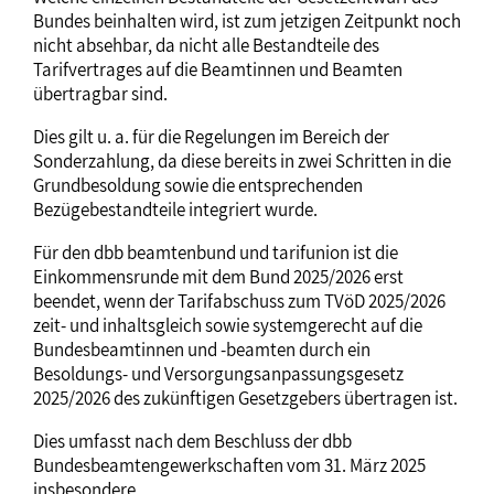
Bundes beinhalten wird, ist zum jetzigen Zeitpunkt noch
nicht absehbar, da nicht alle Bestandteile des
Tarifvertrages auf die Beamtinnen und Beamten
übertragbar sind.
Dies gilt u. a. für die Regelungen im Bereich der
Sonderzahlung, da diese bereits in zwei Schritten in die
Grundbesoldung sowie die entsprechenden
Bezügebestandteile integriert wurde.
Für den dbb beamtenbund und tarifunion ist die
Einkommensrunde mit dem Bund 2025/2026 erst
beendet, wenn der Tarifabschuss zum TVöD 2025/2026
zeit- und inhaltsgleich sowie systemgerecht auf die
Bundesbeamtinnen und -beamten durch ein
Besoldungs- und Versorgungsanpassungsgesetz
2025/2026 des zukünftigen Gesetzgebers übertragen ist.
Dies umfasst nach dem Beschluss der dbb
Bundesbeamtengewerkschaften vom 31. März 2025
insbesondere