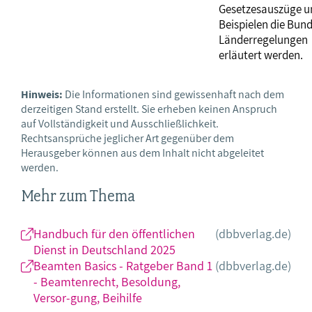
Gesetzesauszüge u
Beispielen die Bun
Länderregelungen
erläutert werden.
Hinweis:
Die Informationen sind gewissenhaft nach dem
derzeitigen Stand erstellt. Sie erheben keinen Anspruch
auf Vollständigkeit und Ausschließlichkeit.
Rechtsansprüche jeglicher Art gegenüber dem
Herausgeber können aus dem Inhalt nicht abgeleitet
werden.
Mehr zum Thema
Handbuch für den öffentlichen
(dbbverlag.de)
Dienst in Deutschland 2025
Beamten Basics - Ratgeber Band 1
(dbbverlag.de)
- Beamtenrecht, Besoldung,
Versor-gung, Beihilfe