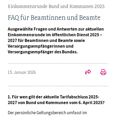
Einkommensrunde Bund und Kommunen 2025
FAQ für Beamtinnen und Beamte
Ausgewählte Fragen und Antworten zur aktuellen
Einkommensrunde im öffentlichen Dienst 2025 –
2027 für Beamtinnen und Beamte sowie
Versorgungsempfängerinnen und
Versorgungsempfänger des Bundes.
15. Januar 2026
1. Für wen gilt der aktuelle Tarifabschluss 2025-
2027 von Bund und Kommunen vom 6. April 2025?
Der persönliche Geltungsbereich umfasst im