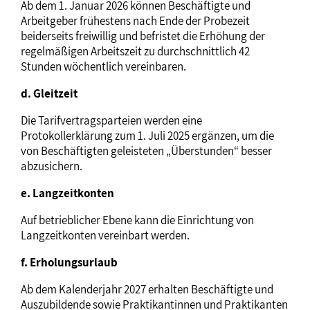
Ab dem 1. Januar 2026 können Beschäftigte und
Arbeitgeber frühestens nach Ende der Probezeit
beiderseits freiwillig und befristet die Erhöhung der
regelmäßigen Arbeitszeit zu durchschnittlich 42
Stunden wöchentlich vereinbaren.
d. Gleitzeit
Die Tarifvertragsparteien werden eine
Protokollerklärung zum 1. Juli 2025 ergänzen, um die
von Beschäftigten geleisteten „Überstunden“ besser
abzusichern.
e. Langzeitkonten
Auf betrieblicher Ebene kann die Einrichtung von
Langzeitkonten vereinbart werden.
f. Erholungsurlaub
Ab dem Kalenderjahr 2027 erhalten Beschäftigte und
Auszubildende sowie Praktikantinnen und Praktikanten