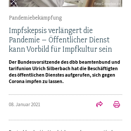
Pandemiebekämpfung
Impfskepsis verlängert die
Pandemie – Öffentlicher Dienst
kann Vorbild für Impfkultur sein
Der Bundesvorsitzende des dbb beamtenbund und
tarifunion Ulrich Silberbach hat die Beschäftigten
des öffentlichen Dienstes aufgerufen, sich gegen
Corona impfen zu lassen.
08. Januar 2021