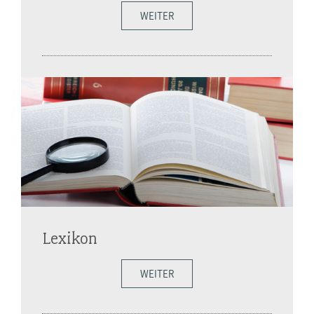
WEITER
Lexikon
WEITER