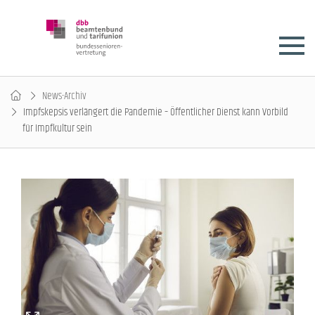
News-Archiv
Impfskepsis verlängert die Pandemie – Öffentlicher Dienst kann Vorbild
für Impfkultur sein