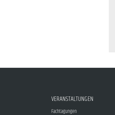
VERANSTALTUNGEN
Fachtagungen