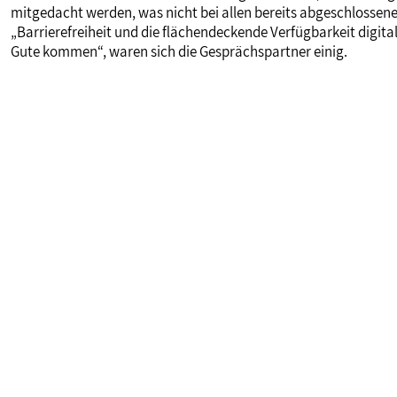
mitgedacht werden, was nicht bei allen bereits abgeschlossene
„Barrierefreiheit und die flächendeckende Verfügbarkeit digitale
Gute kommen“, waren sich die Gesprächspartner einig.