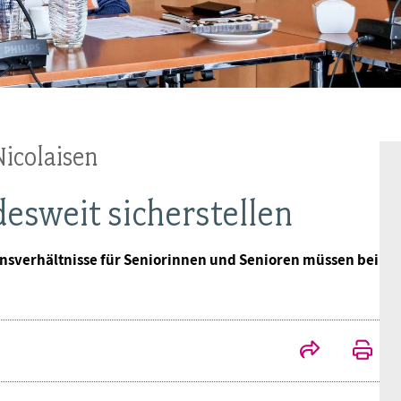
BAGSO
Nicolaisen
desweit sicherstellen
ensverhältnisse für Seniorinnen und Senioren müssen bei