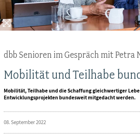
dbb Senioren im Gespräch mit Petra 
Mobilität und Teilhabe bun
Mobilität, Teilhabe und die Schaffung gleichwertiger Leb
Entwicklungsprojekten bundesweit mitgedacht werden.
08. September 2022