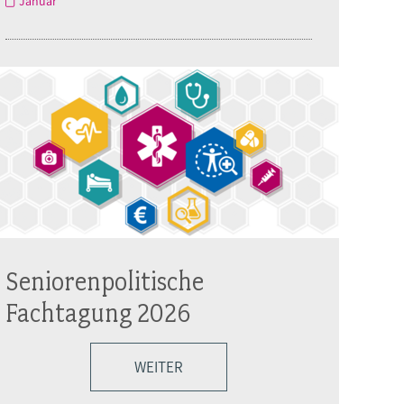
Januar
Seniorenpolitische
Fachtagung 2026
WEITER