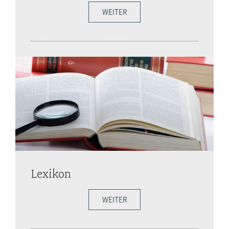
WEITER
Lexikon
WEITER