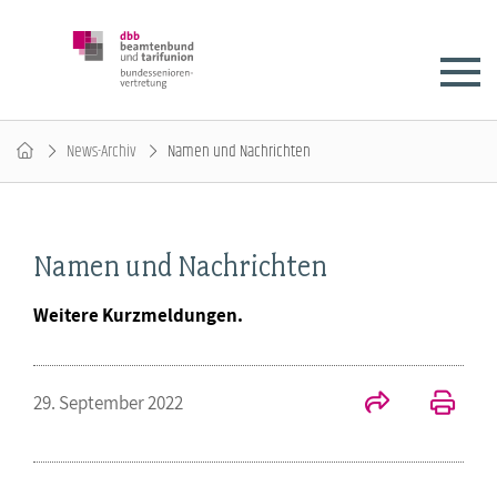
News-Archiv
Namen und Nachrichten
Namen und Nachrichten
Weitere Kurzmeldungen.
29. September 2022