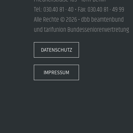
Tel.: 030.40 81 - 40 • Fax: 030.40 81 - 49 99
Alle Rechte © 2026 • dbb beamtenbund
und tarifunion Bundesseniorenvertretung
DATENSCHUTZ
IMPRESSUM