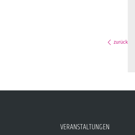
zurück
VERANSTALTUNGEN