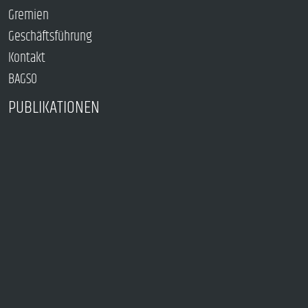
Gremien
Geschäftsführung
Kontakt
BAGSO
PUBLIKATIONEN