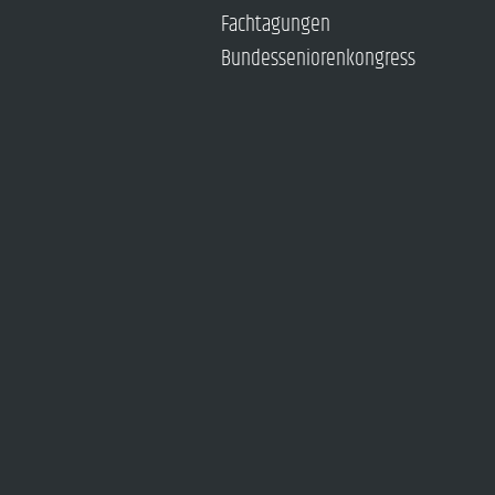
Fachtagungen
Bundesseniorenkongress