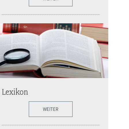
Lexikon
WEITER