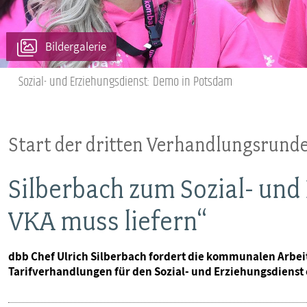
Bildergalerie
Sozial- und Erziehungsdienst: Demo in Potsdam
Start der dritten Verhandlungsrund
Silberbach zum Sozial- und
VKA muss liefern“
dbb Chef Ulrich Silberbach fordert die kommunalen Arbei
Tarifverhandlungen für den Sozial- und Erziehungsdienst