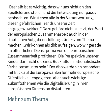
„Deshalb ist es wichtig, dass wir uns nicht an den
Spielfeldrand stellen und die Entwicklung nur passiv
beobachten. Wir stehen alle in der Verantwortung,
diesen gefährlichen Trends unserer Zeit
entgegenzuwirken.“ Dazu gehöre nicht zuletzt, den Wert
der europäischen Zusammenarbeit auch in der
staatlichen Aufgabenerfüllung stärker zum Thema
machen. „Wir können als dbb aufzeigen, wo wir gerade
im öffentlichen Dienst prima von der europäischen
Zusammenarbeit profitieren. Die Perspektive unserer
Kinder darf nicht die eines Rückfalls in nationalistische
Verhaltensmuster sein.“ Der dbb werde sich besonders
mit Blick auf die Europawahlen für mehr europäische
Öffentlichkeit engagieren, aber auch wichtige
Zukunftsthemen wie die Digitalisierung in ihrer
europäischen Dimension diskutieren.
Mehr zum Thema