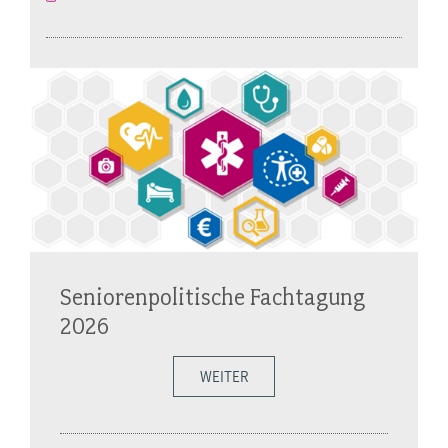
Seniorenpolitische Fachtagung
2026
WEITER