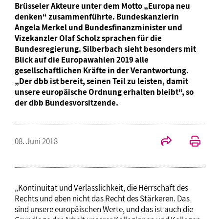
Brüsseler Akteure unter dem Motto „Europa neu
denken“ zusammenführte. Bundeskanzlerin
Angela Merkel und Bundesfinanzminister und
Vizekanzler Olaf Scholz sprachen für die
Bundesregierung. Silberbach sieht besonders mit
Blick auf die Europawahlen 2019 alle
gesellschaftlichen Kräfte in der Verantwortung.
„Der dbb ist bereit, seinen Teil zu leisten, damit
unsere europäische Ordnung erhalten bleibt“, so
der dbb Bundesvorsitzende.
08. Juni 2018
„Kontinuität und Verlässlichkeit, die Herrschaft des
Rechts und eben nicht das Recht des Stärkeren. Das
sind unsere europäischen Werte, und das ist auch die