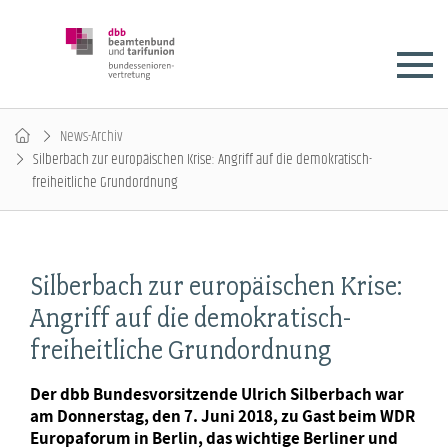
News-Archiv
Silberbach zur europäischen Krise: Angriff auf die demokratisch-
freiheitliche Grundordnung
Silberbach zur europäischen Krise:
Angriff auf die demokratisch-
freiheitliche Grundordnung
Der dbb Bundesvorsitzende Ulrich Silberbach war
am Donnerstag, den 7. Juni 2018, zu Gast beim WDR
Europaforum in Berlin, das wichtige Berliner und