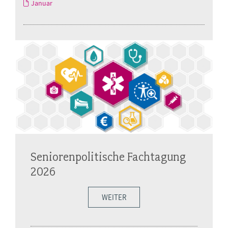
Januar
Seniorenpolitische Fachtagung
2026
WEITER