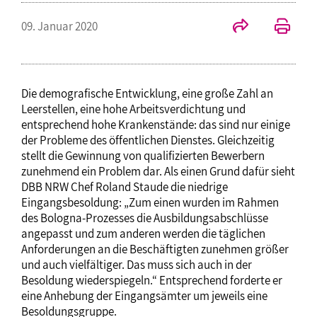
09. Januar 2020
Die demografische Entwicklung, eine große Zahl an
Leerstellen, eine hohe Arbeitsverdichtung und
entsprechend hohe Krankenstände: das sind nur einige
der Probleme des öffentlichen Dienstes. Gleichzeitig
stellt die Gewinnung von qualifizierten Bewerbern
zunehmend ein Problem dar. Als einen Grund dafür sieht
DBB NRW Chef Roland Staude die niedrige
Eingangsbesoldung: „Zum einen wurden im Rahmen
des Bologna-Prozesses die Ausbildungsabschlüsse
angepasst und zum anderen werden die täglichen
Anforderungen an die Beschäftigten zunehmen größer
und auch vielfältiger. Das muss sich auch in der
Besoldung wiederspiegeln.“ Entsprechend forderte er
eine Anhebung der Eingangsämter um jeweils eine
Besoldungsgruppe.