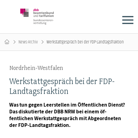
News-Archiv
Werkstattgespräch bei der FDP-Landtagsfraktion
Nordrhein-Westfalen
Werkstattgespräch bei der FDP-
Landtagsfraktion
Was tun gegen Leerstellen im Öffentlichen Dienst?
Das diskutierte der DBB NRW bei einem öf-
fentlichen Werkstattgespräch mit Abgeordneten
der FDP-Landtagsfraktion.