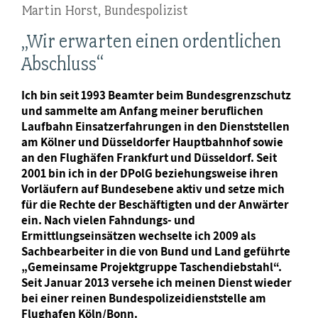
Martin Horst, Bundespolizist
„Wir erwarten einen ordentlichen
Abschluss“
Ich bin seit 1993 Beamter beim Bundesgrenzschutz
und sammelte am Anfang meiner beruflichen
Laufbahn Einsatzerfahrungen in den Dienststellen
am Kölner und Düsseldorfer Hauptbahnhof sowie
an den Flughäfen Frankfurt und Düsseldorf. Seit
2001 bin ich in der DPolG beziehungsweise ihren
Vorläufern auf Bundesebene aktiv und setze mich
für die Rechte der Beschäftigten und der Anwärter
ein. Nach vielen Fahndungs- und
Ermittlungseinsätzen wechselte ich 2009 als
Sachbearbeiter in die von Bund und Land geführte
„Gemeinsame Projektgruppe Taschendiebstahl“.
Seit Januar 2013 versehe ich meinen Dienst wieder
bei einer reinen Bundespolizeidienststelle am
Flughafen Köln/Bonn.