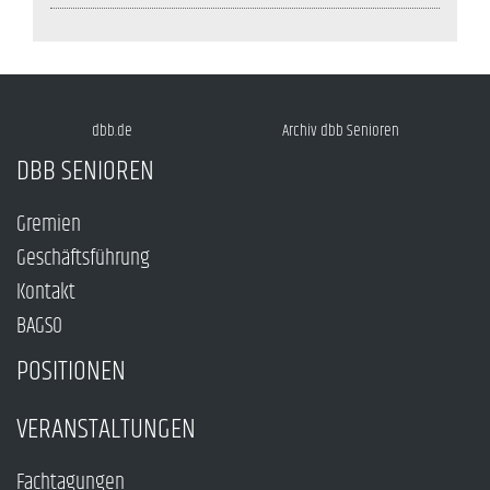
dbb.de
Archiv dbb Senioren
DBB SENIOREN
Gremien
Geschäftsführung
Kontakt
BAGSO
POSITIONEN
VERANSTALTUNGEN
Fachtagungen