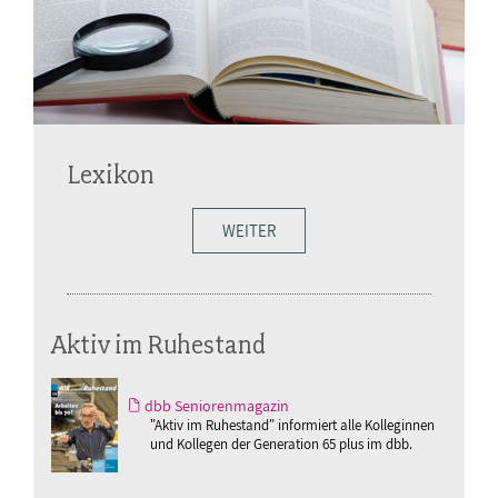
Lexikon
WEITER
Aktiv im Ruhestand
dbb Seniorenmagazin
"Aktiv im Ruhestand" informiert alle Kolleginnen
und Kollegen der Generation 65 plus im dbb.