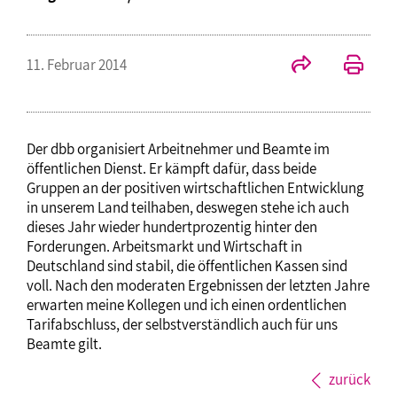
11. Februar 2014
Der dbb organisiert Arbeitnehmer und Beamte im
öffentlichen Dienst. Er kämpft dafür, dass beide
Gruppen an der positiven wirtschaftlichen Entwicklung
in unserem Land teilhaben, deswegen stehe ich auch
dieses Jahr wieder hundertprozentig hinter den
Forderungen. Arbeitsmarkt und Wirtschaft in
Deutschland sind stabil, die öffentlichen Kassen sind
voll. Nach den moderaten Ergebnissen der letzten Jahre
erwarten meine Kollegen und ich einen ordentlichen
Tarifabschluss, der selbstverständlich auch für uns
Beamte gilt.
zurück