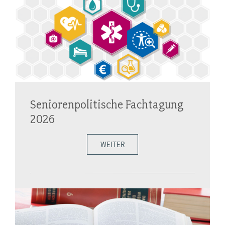
Seniorenpolitische Fachtagung
2026
WEITER