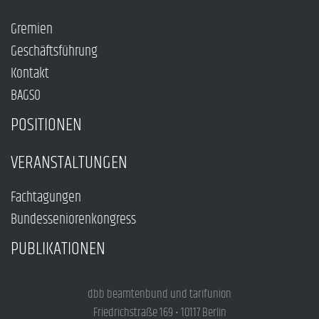
Gremien
Geschäftsführung
Kontakt
BAGSO
POSITIONEN
VERANSTALTUNGEN
Fachtagungen
Bundesseniorenkongress
PUBLIKATIONEN
dbb beamtenbund und tarifunion
Friedrichstraße 169 • 10117 Berlin