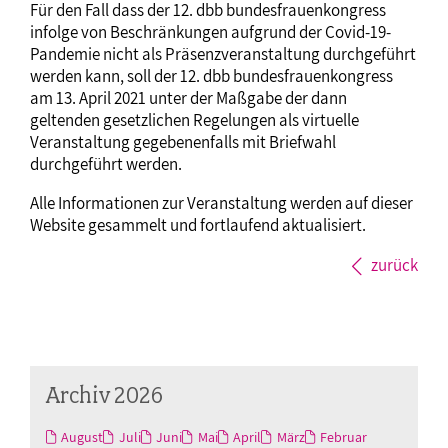
Für den Fall dass der 12. dbb bundesfrauenkongress
infolge von Beschränkungen aufgrund der Covid-19-
Pandemie nicht als Präsenzveranstaltung durchgeführt
werden kann, soll der 12. dbb bundesfrauenkongress
am 13. April 2021 unter der Maßgabe der dann
geltenden gesetzlichen Regelungen als virtuelle
Veranstaltung gegebenenfalls mit Briefwahl
durchgeführt werden.
Alle Informationen zur Veranstaltung werden auf dieser
Website gesammelt und fortlaufend aktualisiert.
zurück
Archiv 2026
August
Juli
Juni
Mai
April
März
Februar