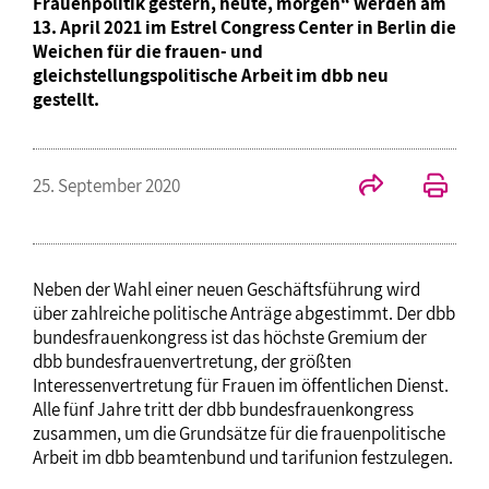
Frauenpolitik gestern, heute, morgen“ werden am
13. April 2021 im Estrel Congress Center in Berlin die
Weichen für die frauen- und
gleichstellungspolitische Arbeit im dbb neu
gestellt.
25. September 2020
Neben der Wahl einer neuen Geschäftsführung wird
über zahlreiche politische Anträge abgestimmt. Der dbb
bundesfrauenkongress ist das höchste Gremium der
dbb bundesfrauenvertretung, der größten
Interessenvertretung für Frauen im öffentlichen Dienst.
Alle fünf Jahre tritt der dbb bundesfrauenkongress
zusammen, um die Grundsätze für die frauenpolitische
Arbeit im dbb beamtenbund und tarifunion festzulegen.