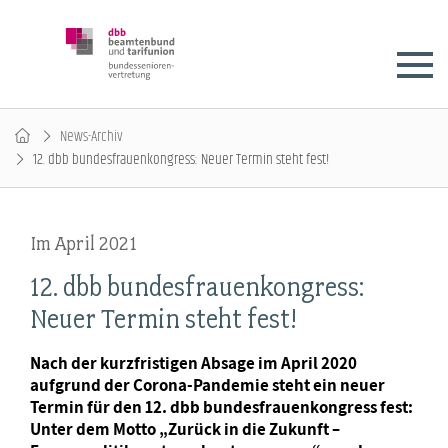
News-Archiv
12. dbb bundesfrauenkongress: Neuer Termin steht fest!
Im April 2021
12. dbb bundesfrauenkongress:
Neuer Termin steht fest!
Nach der kurzfristigen Absage im April 2020
aufgrund der Corona-Pandemie steht ein neuer
Termin für den 12. dbb bundesfrauenkongress fest:
Unter dem Motto „Zurück in die Zukunft –