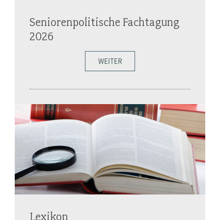
Seniorenpolitische Fachtagung
2026
WEITER
Lexikon