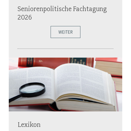
Seniorenpolitische Fachtagung
2026
WEITER
Lexikon