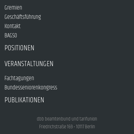
Gremien
Geschäftsführung
Kontakt
BAGSO
POSITIONEN
VERANSTALTUNGEN
Fachtagungen
Bundesseniorenkongress
PUBLIKATIONEN
dbb beamtenbund und tarifunion
Friedrichstraße 169 • 10117 Berlin