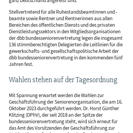
ganz Deutschland angereist sind.
Stellvertretend für alle Ruhestandsbeamtinnen und -
beamte sowie Rentner und Rentnerinnen aus allen
Bereichen des öffentlichen Diensts und des privaten
Dienstleistungssektors in den Mitgliedsorganisationen
der dbb bundesseniorenvertretung legen die insgesamt
136 stimmberechtigten Delegierten die Leitlinien für die
gewerkschafts- und gesellschaftspolitische Arbeit der
dbb bundesseniorenvertretung in den kommenden fünf
Jahren fest.
Wahlen stehen auf der Tagesordnung
Mit Spannung erwartet werden die Wahlen zur
Geschäftsführung der Seniorenorganisation, die am 16.
Oktober 2023 durchgeführt werden. Dr. Horst Günther
Klitzing (DPhV), der seit 2018 an der Spitze der
bundesseniorenvertretung steht, wird sich erneut für
das Amt des Vorsitzenden der Geschäftsführung zur