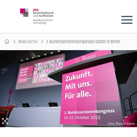
News-Archiv
3. Bundesseniorenkongresses startet in Berlin