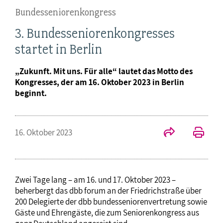
Bundesseniorenkongress
3. Bundesseniorenkongresses
startet in Berlin
„Zukunft. Mit uns. Für alle“ lautet das Motto des
Kongresses, der am 16. Oktober 2023 in Berlin
beginnt.
16. Oktober 2023
Zwei Tage lang – am 16. und 17. Oktober 2023 –
beherbergt das dbb forum an der Friedrichstraße über
200 Delegierte der dbb bundesseniorenvertretung sowie
Gäste und Ehrengäste, die zum Seniorenkongress aus