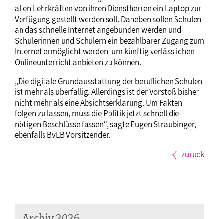
allen Lehrkräften von ihren Dienstherren ein Laptop zur
Verfügung gestellt werden soll. Daneben sollen Schulen
an das schnelle Internet angebunden werden und
Schülerinnen und Schülern ein bezahlbarer Zugang zum
Internet ermöglicht werden, um künftig verlässlichen
Onlineunterricht anbieten zu können.
„Die digitale Grundausstattung der beruflichen Schulen
ist mehr als überfällig. Allerdings ist der Vorstoß bisher
nicht mehr als eine Absichtserklärung. Um Fakten
folgen zu lassen, muss die Politik jetzt schnell die
nötigen Beschlüsse fassen“, sagte Eugen Straubinger,
ebenfalls BvLB Vorsitzender.
zurück
Archiv 2026