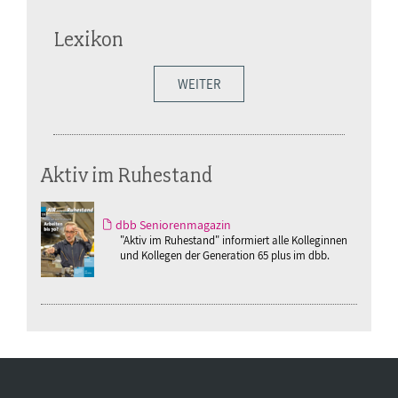
Lexikon
WEITER
Aktiv im Ruhestand
dbb Seniorenmagazin
"Aktiv im Ruhestand" informiert alle Kolleginnen
und Kollegen der Generation 65 plus im dbb.