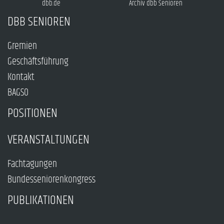
dbb.de
Archiv dbb Senioren
DBB SENIOREN
Gremien
Geschäftsführung
Kontakt
BAGSO
POSITIONEN
VERANSTALTUNGEN
Fachtagungen
Bundesseniorenkongress
PUBLIKATIONEN