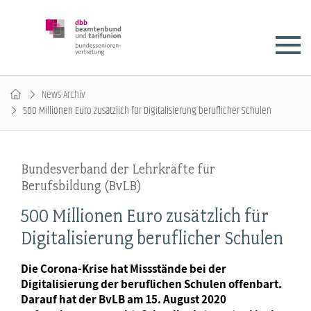
News-Archiv
500 Millionen Euro zusätzlich für Digitalisierung beruflicher Schulen
Bundesverband der Lehrkräfte für
Berufsbildung (BvLB)
500 Millionen Euro zusätzlich für
Digitalisierung beruflicher Schulen
Die Corona-Krise hat Missstände bei der
Digitalisierung der beruflichen Schulen offenbart.
Darauf hat der BvLB am 15. August 2020