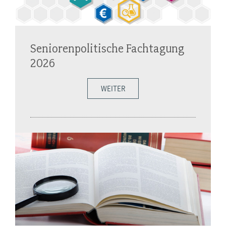
Seniorenpolitische Fachtagung
2026
WEITER