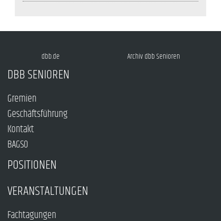
dbb.de
Archiv dbb Senioren
DBB SENIOREN
Gremien
Geschäftsführung
Kontakt
BAGSO
POSITIONEN
VERANSTALTUNGEN
Fachtagungen