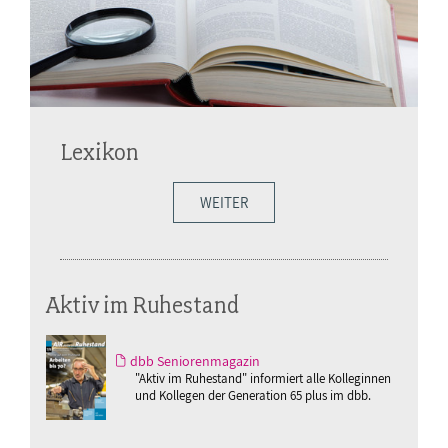
Lexikon
WEITER
Aktiv im Ruhestand
dbb Seniorenmagazin
"Aktiv im Ruhestand" informiert alle Kolleginnen
und Kollegen der Generation 65 plus im dbb.