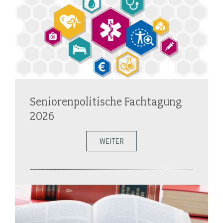
Seniorenpolitische Fachtagung
2026
WEITER