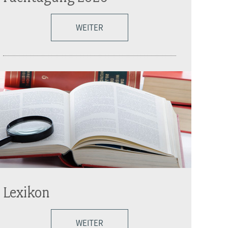
WEITER
Lexikon
WEITER