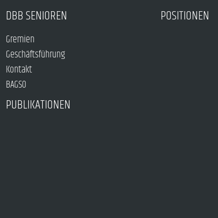
DBB SENIOREN
POSITIONEN
Gremien
Geschäftsführung
Kontakt
BAGSO
PUBLIKATIONEN