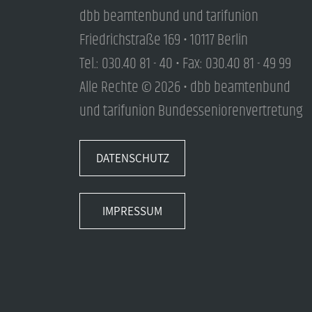
dbb beamtenbund und tarifunion
Friedrichstraße 169 • 10117 Berlin
Tel.: 030.40 81 - 40 • Fax: 030.40 81 - 49 99
Alle Rechte © 2026 • dbb beamtenbund
und tarifunion Bundesseniorenvertretung
DATENSCHUTZ
IMPRESSUM