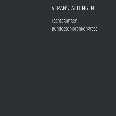
VERANSTALTUNGEN
Fachtagungen
Bundesseniorenkongress