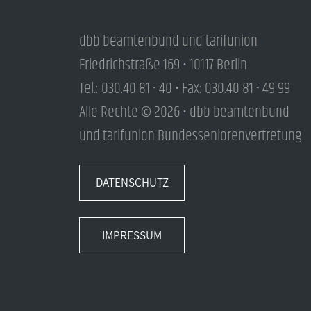
dbb beamtenbund und tarifunion
Friedrichstraße 169 • 10117 Berlin
Tel.: 030.40 81 - 40 • Fax: 030.40 81 - 49 99
Alle Rechte © 2026 • dbb beamtenbund
und tarifunion Bundesseniorenvertretung
DATENSCHUTZ
IMPRESSUM