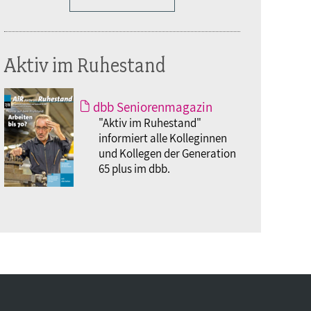
Aktiv im Ruhestand
dbb Seniorenmagazin
"Aktiv im Ruhestand"
informiert alle Kolleginnen
und Kollegen der Generation
65 plus im dbb.