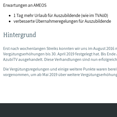
Erwartungen an AMEOS
1 Tag mehr Urlaub für Auszubildende (wie im TVAöD)
verbesserte Übernahmeregelungen für Auszubildende
Hintergrund
Erst nach wochenlangen Streiks konnten wir uns im August 2016 
Vergütungserhöhungen bis 30. April 2019 festgelegt hat. Bis End
AzubiTV ausgehandelt. Diese Verhandlungen sind nun erfolgreic
Die Vergütungsregelungen und einige weitere Punkte waren berei
vorgenommen, um ab Mai 2019 über weitere Vergütungserhöhung