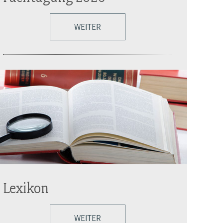
WEITER
Lexikon
WEITER