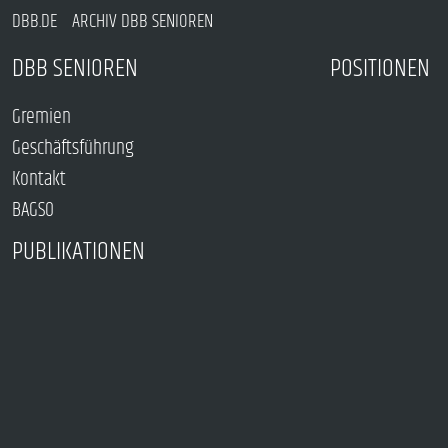
DBB.DE
ARCHIV DBB SENIOREN
DBB SENIOREN
POSITIONEN
Gremien
Geschäftsführung
Kontakt
BAGSO
PUBLIKATIONEN