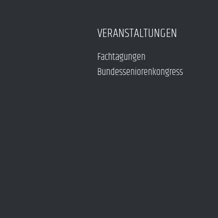
VERANSTALTUNGEN
Fachtagungen
Bundesseniorenkongress