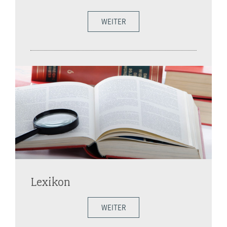
WEITER
Lexikon
WEITER