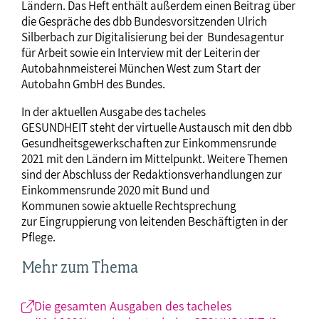
Ländern. Das Heft enthält außerdem einen Beitrag über
die Gespräche des dbb Bundesvorsitzenden Ulrich
Silberbach zur Digitalisierung bei der Bundesagentur
für Arbeit sowie ein Interview mit der Leiterin der
Autobahnmeisterei München West zum Start der
Autobahn GmbH des Bundes.
In der aktuellen Ausgabe des tacheles
GESUNDHEIT steht der virtuelle Austausch mit den dbb
Gesundheitsgewerkschaften zur Einkommensrunde
2021 mit den Ländern im Mittelpunkt. Weitere Themen
sind der Abschluss der Redaktionsverhandlungen zur
Einkommensrunde 2020 mit Bund und
Kommunen sowie aktuelle Rechtsprechung
zur Eingruppierung von leitenden Beschäftigten in der
Pflege.
Mehr zum Thema
Die gesamten Ausgaben des tacheles