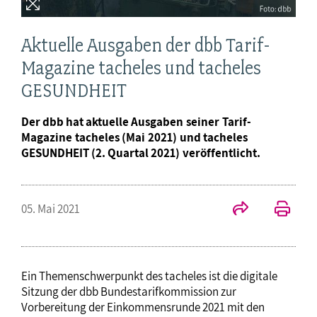
Aktuelle Ausgaben der dbb Tarif-
Magazine tacheles und tacheles
GESUNDHEIT
Der dbb hat aktuelle Ausgaben seiner Tarif-
Magazine tacheles (Mai 2021) und tacheles
GESUNDHEIT (2. Quartal 2021) veröffentlicht.
05. Mai 2021
Ein Themenschwerpunkt des tacheles ist die digitale
Sitzung der dbb Bundestarifkommission zur
Vorbereitung der Einkommensrunde 2021 mit den