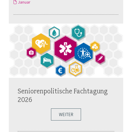
Januar
Seniorenpolitische Fachtagung
2026
WEITER