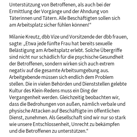
Unterstützung von Betroffenen, als auch bei der
Ermittlung der Vorgänge und der Ahndung von
Täterinnen und Tätern. Alle Beschäftigten sollen sich
am Arbeitsplatz sicher fühlen können!“
Milanie Kreutz, dbb Vize und Vorsitzende der dbb frauen,
sagte: „Etwa jede fünfte Frau hat bereits sexuelle
Belästigung am Arbeitsplatz erlebt. Solche Übergriffe
sind nicht nur schädlich für die psychische Gesundheit
der Betroffenen, sondern wirken sich auch extrem
negativ auf die gesamte Arbeitsumgebung aus.
Arbeitgebende müssen sich endlich dem Problem
stellen. Die in vielen Behörden und Dienststellen gelebte
Kultur des Klein-Redens muss ein Ding der
Vergangenheit werden. Gleichzeitig beobachten wir,
dass die Bedrohungen von außen, nämlich verbale und
physische Attacken auf Beschäftigte im öffentlichen
Dienst, zunehmen. Als Gesellschaft sind wir nur so stark
wie unsere Entschlossenheit, Unrecht zu bekämpfen
und die Betroffenen zu unterstützen.“