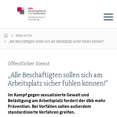
News-Archiv
„Alle Beschäftigten sollen sich am Arbeitsplatz sicher fühlen können!“
Öffentlicher Dienst
„Alle Beschäftigten sollen sich am
Arbeitsplatz sicher fühlen können!“
Im Kampf gegen sexualisierte Gewalt und
Belästigung am Arbeitsplatz fordert der dbb mehr
Prävention. Bei Vorfällen sollen außerdem
standardisierte Verfahren greifen.