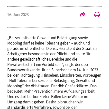
16. Juni 2023
„Bei sexualisierte Gewalt und Belästigung sowie
Mobbing darf es keine Toleranz geben – auch und
gerade im öffentlichen Dienst. Hier steht der Staat als
Arbeitgeber besonders in der Pflicht und sollte für
andere gesellschaftliche Bereiche und die
Privatwirtschaft ein Vorbild sein“, sagte der dbb
Bundesvorsitzende Ulrich Silberbach am 14. Juni 2023
bei der Fachtagung „Hinsehen, Einschreiten, Vorbeugen
- Null Toleranz bei sexueller Belästigung, Gewalt und
Mobbing“ der dbb frauen. Der dbb Chef erklärte: „Das
bedeutet: Mehr Prävention, mehr Aufklärungsarbeit.
Und es darf bei konkreten Fällen keine Willkür im
Umgang damit geben. Deshalb brauchen wir
standardisierte Verfahren, sowohl bei der