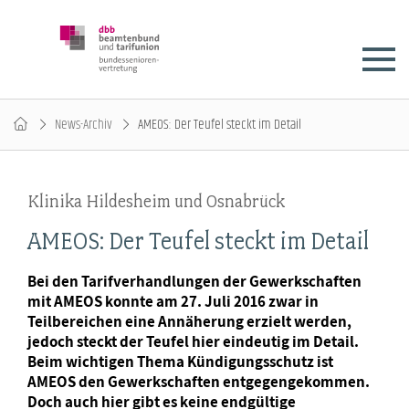
News-Archiv
AMEOS: Der Teufel steckt im Detail
Klinika Hildesheim und Osnabrück
AMEOS: Der Teufel steckt im Detail
Bei den Tarifverhandlungen der Gewerkschaften
mit AMEOS konnte am 27. Juli 2016 zwar in
Teilbereichen eine Annäherung erzielt werden,
jedoch steckt der Teufel hier eindeutig im Detail.
Beim wichtigen Thema Kündigungsschutz ist
AMEOS den Gewerkschaften entgegengekommen.
Doch auch hier gibt es keine endgültige