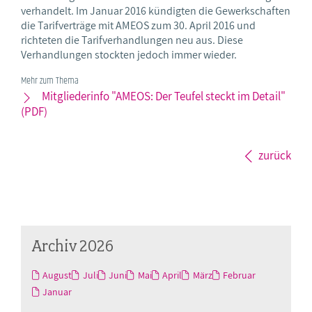
verhandelt. Im Januar 2016 kündigten die Gewerkschaften
die Tarifverträge mit AMEOS zum 30. April 2016 und
richteten die Tarifverhandlungen neu aus. Diese
Verhandlungen stockten jedoch immer wieder.
Mehr zum Thema
Mitgliederinfo "AMEOS: Der Teufel steckt im Detail"
(PDF)
zurück
Archiv 2026
August
Juli
Juni
Mai
April
März
Februar
Januar