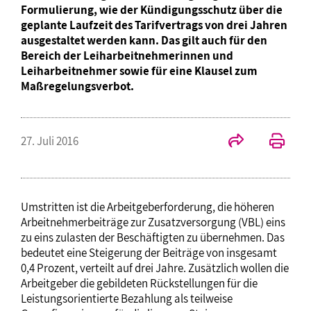
Formulierung, wie der Kündigungsschutz über die
geplante Laufzeit des Tarifvertrags von drei Jahren
ausgestaltet werden kann. Das gilt auch für den
Bereich der Leiharbeitnehmerinnen und
Leiharbeitnehmer sowie für eine Klausel zum
Maßregelungsverbot.
27. Juli 2016
Umstritten ist die Arbeitgeberforderung, die höheren
Arbeitnehmerbeiträge zur Zusatzversorgung (VBL) eins
zu eins zulasten der Beschäftigten zu übernehmen. Das
bedeutet eine Steigerung der Beiträge von insgesamt
0,4 Prozent, verteilt auf drei Jahre. Zusätzlich wollen die
Arbeitgeber die gebildeten Rückstellungen für die
Leistungsorientierte Bezahlung als teilweise