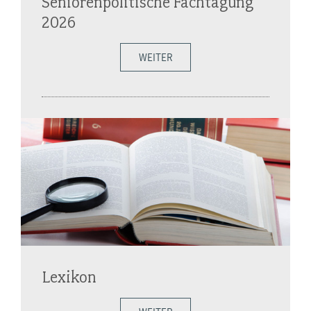
Seniorenpolitische Fachtagung
2026
WEITER
Lexikon