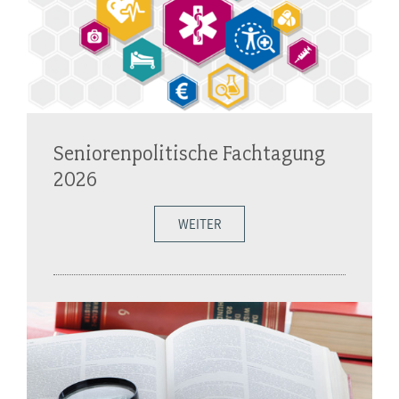
Seniorenpolitische Fachtagung
2026
WEITER