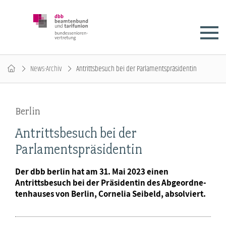
News-Archiv
Antrittsbesuch bei der Parlamentspräsidentin
Berlin
Antrittsbesuch bei der
Parlamentspräsidentin
Der dbb berlin hat am 31. Mai 2023 einen
Antrittsbesuch bei der Präsidentin des Abgeordne-
tenhauses von Berlin, Cornelia Seibeld, absolviert.