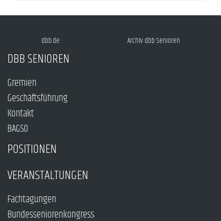
dbb.de
Archiv dbb Senioren
DBB SENIOREN
Gremien
Geschäftsführung
Kontakt
BAGSO
POSITIONEN
VERANSTALTUNGEN
Fachtagungen
Bundesseniorenkongress