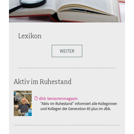
Lexikon
WEITER
Aktiv im Ruhestand
dbb Seniorenmagazin
"Aktiv im Ruhestand" informiert alle Kolleginnen
und Kollegen der Generation 65 plus im dbb.