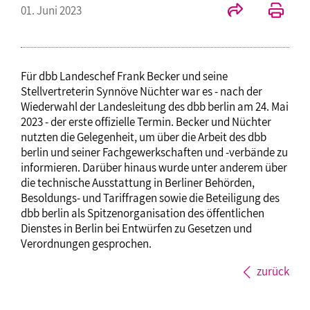
01. Juni 2023
Für dbb Landeschef Frank Becker und seine
Stellvertreterin Synnöve Nüchter war es - nach der
Wiederwahl der Landesleitung des dbb berlin am 24. Mai
2023 - der erste offizielle Termin. Becker und Nüchter
nutzten die Gelegenheit, um über die Arbeit des dbb
berlin und seiner Fachgewerkschaften und -verbände zu
informieren. Darüber hinaus wurde unter anderem über
die technische Ausstattung in Berliner Behörden,
Besoldungs- und Tariffragen sowie die Beteiligung des
dbb berlin als Spitzenorganisation des öffentlichen
Dienstes in Berlin bei Entwürfen zu Gesetzen und
Verordnungen gesprochen.
zurück