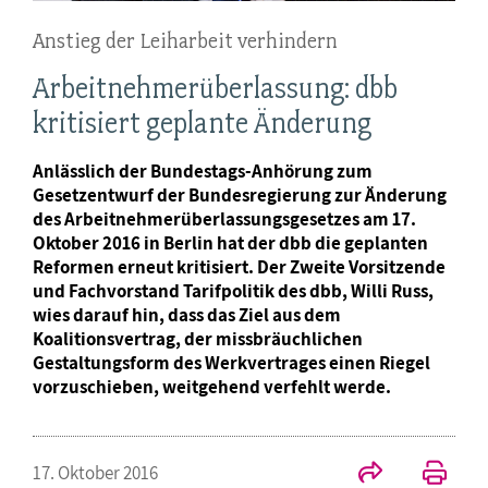
Anstieg der Leiharbeit verhindern
Arbeitnehmerüberlassung: dbb
kritisiert geplante Änderung
Anlässlich der Bundestags-Anhörung zum
Gesetzentwurf der Bundesregierung zur Änderung
des Arbeitnehmerüberlassungsgesetzes am 17.
Oktober 2016 in Berlin hat der dbb die geplanten
Reformen erneut kritisiert. Der Zweite Vorsitzende
und Fachvorstand Tarifpolitik des dbb, Willi Russ,
wies darauf hin, dass das Ziel aus dem
Koalitionsvertrag, der missbräuchlichen
Gestaltungsform des Werkvertrages einen Riegel
vorzuschieben, weitgehend verfehlt werde.
17. Oktober 2016