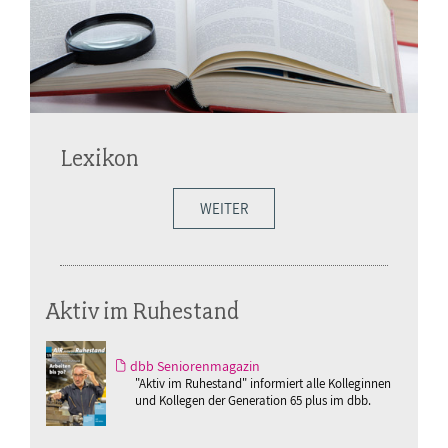
Lexikon
WEITER
Aktiv im Ruhestand
dbb Seniorenmagazin
"Aktiv im Ruhestand" informiert alle Kolleginnen
und Kollegen der Generation 65 plus im dbb.