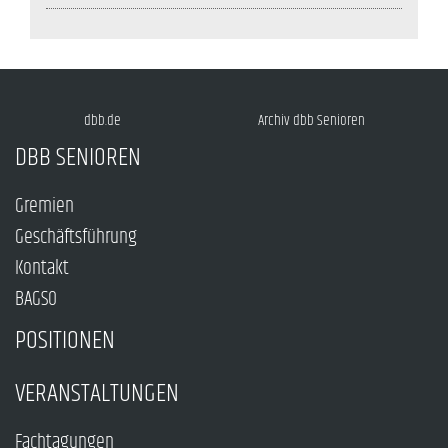
dbb.de
Archiv dbb Senioren
DBB SENIOREN
Gremien
Geschäftsführung
Kontakt
BAGSO
POSITIONEN
VERANSTALTUNGEN
Fachtagungen