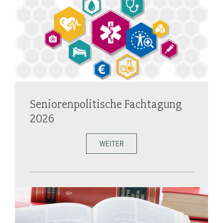
Seniorenpolitische Fachtagung
2026
WEITER